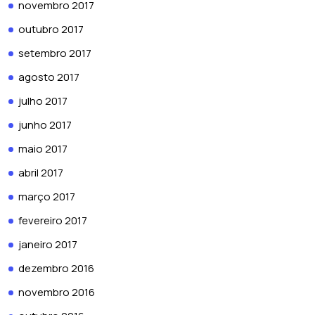
novembro 2017
outubro 2017
setembro 2017
agosto 2017
julho 2017
junho 2017
maio 2017
abril 2017
março 2017
fevereiro 2017
janeiro 2017
dezembro 2016
novembro 2016