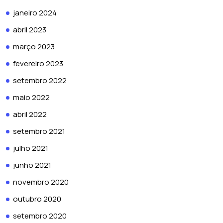
janeiro 2024
abril 2023
março 2023
fevereiro 2023
setembro 2022
maio 2022
abril 2022
setembro 2021
julho 2021
junho 2021
novembro 2020
outubro 2020
setembro 2020