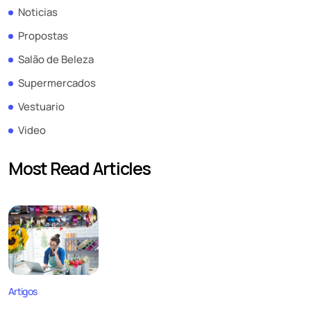
Noticias
Propostas
Salão de Beleza
Supermercados
Vestuario
Video
Most Read Articles
Artigos