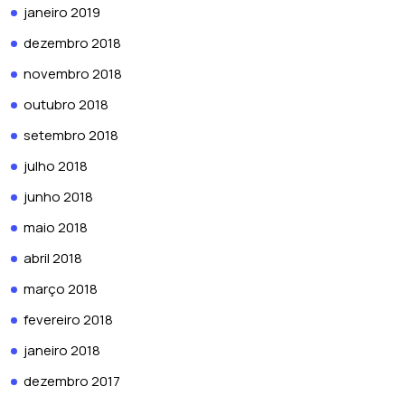
janeiro 2019
dezembro 2018
novembro 2018
outubro 2018
setembro 2018
julho 2018
junho 2018
maio 2018
abril 2018
março 2018
fevereiro 2018
janeiro 2018
dezembro 2017