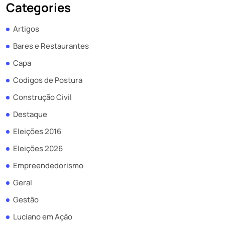
Categories
Artigos
Bares e Restaurantes
Capa
Codigos de Postura
Construção Civil
Destaque
Eleições 2016
Eleições 2026
Empreendedorismo
Geral
Gestão
Luciano em Ação