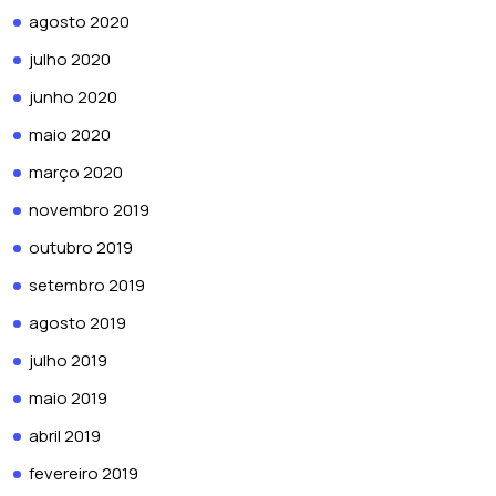
agosto 2020
julho 2020
junho 2020
maio 2020
março 2020
novembro 2019
outubro 2019
setembro 2019
agosto 2019
julho 2019
maio 2019
abril 2019
fevereiro 2019