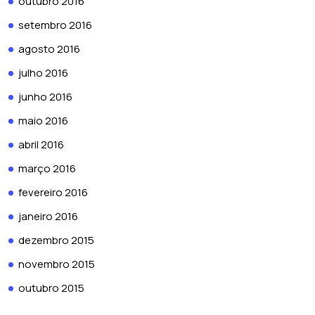
outubro 2016
setembro 2016
agosto 2016
julho 2016
junho 2016
maio 2016
abril 2016
março 2016
fevereiro 2016
janeiro 2016
dezembro 2015
novembro 2015
outubro 2015