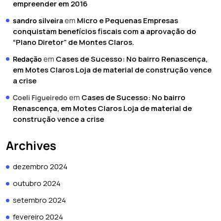
empreender em 2016
em
Micro e Pequenas Empresas
sandro silveira
conquistam benefícios fiscais com a aprovação do
“Plano Diretor” de Montes Claros.
em
Cases de Sucesso: No bairro Renascença,
Redação
em Motes Claros Loja de material de construção vence
a crise
em
Cases de Sucesso: No bairro
Coeli Figueiredo
Renascença, em Motes Claros Loja de material de
construção vence a crise
Archives
dezembro 2024
outubro 2024
setembro 2024
fevereiro 2024