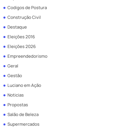
Codigos de Postura
Construção Civil
Destaque
Eleições 2016
Eleições 2026
Empreendedorismo
Geral
Gestão
Luciano em Ação
Noticias
Propostas
Salão de Beleza
Supermercados