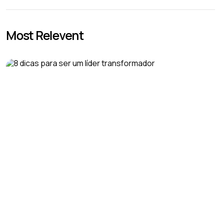
Most Relevent