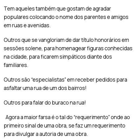
Tem aqueles também que gostam de agradar
populares colocando o nome dos parentes e amigos
em ruas e avenidas.
Outros que se vangloriam de dar título honorários em
sessões solene, para homenagear figuras conhecidas
na cidade, para ficarem simpáticos diante dos
familiares.
Outros são “especialistas” em receber pedidos para
asfaltar uma rua de um dos bairros!
Outros para falar do buraco na rua!
Agora a maior farsa é o tal do “requerimento” onde ao
primeiro sinal de uma obra, se faz um requerimento
para divulgar a autoria de uma obra.