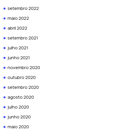
setembro 2022
maio 2022
abril 2022
setembro 2021
julho 2021
junho 2021
novembro 2020
outubro 2020
setembro 2020
agosto 2020
julho 2020
junho 2020
maio 2020