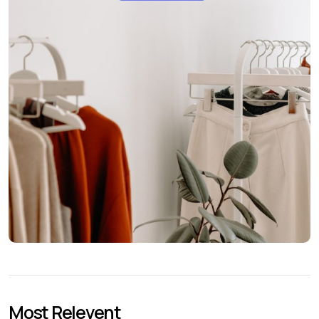
Most Relevent