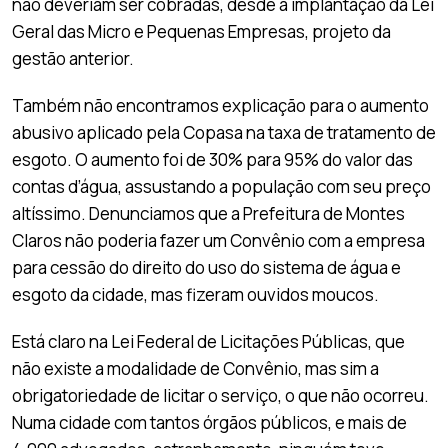
não deveriam ser cobradas, desde a implantação da Lei
Geral das Micro e Pequenas Empresas, projeto da
gestão anterior.
Também não encontramos explicação para o aumento
abusivo aplicado pela Copasa na taxa de tratamento de
esgoto. O aumento foi de 30% para 95% do valor das
contas d’água, assustando a população com seu preço
altíssimo. Denunciamos que a Prefeitura de Montes
Claros não poderia fazer um Convênio com a empresa
para cessão do direito do uso do sistema de água e
esgoto da cidade, mas fizeram ouvidos moucos.
Está claro na Lei Federal de Licitações Públicas, que
não existe a modalidade de Convênio, mas sim a
obrigatoriedade de licitar o serviço, o que não ocorreu.
Numa cidade com tantos órgãos públicos, e mais de