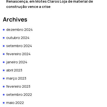
Renascença, em Motes Claros Loja de material de
construção vence a crise
Archives
dezembro 2024
outubro 2024
setembro 2024
fevereiro 2024
janeiro 2024
abril 2023
março 2023
fevereiro 2023
setembro 2022
maio 2022