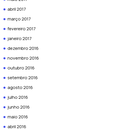
abril 2017
março 2017
fevereiro 2017
janeiro 2017
dezembro 2016
novembro 2016
outubro 2016
setembro 2016
agosto 2016
julho 2016
junho 2016
maio 2016
abril 2016