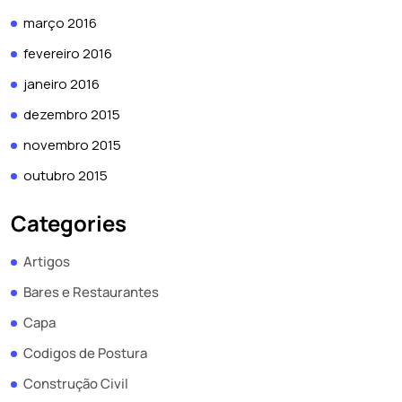
março 2016
fevereiro 2016
janeiro 2016
dezembro 2015
novembro 2015
outubro 2015
Categories
Artigos
Bares e Restaurantes
Capa
Codigos de Postura
Construção Civil