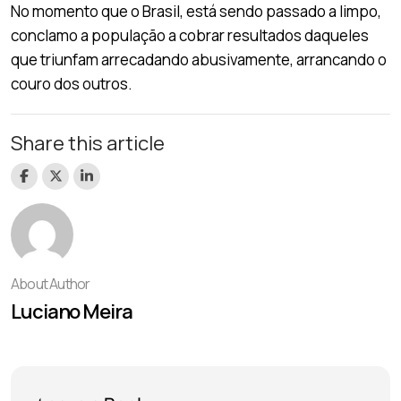
No momento que o Brasil, está sendo passado a limpo,
conclamo a população a cobrar resultados daqueles
que triunfam arrecadando abusivamente, arrancando o
couro dos outros.
Share this article
About Author
Luciano Meira