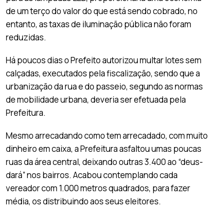
de um terço do valor do que está sendo cobrado, no
entanto, as taxas de iluminação pública não foram
reduzidas.
Há poucos dias o Prefeito autorizou multar lotes sem
calçadas, executados pela fiscalização, sendo que a
urbanização da rua e do passeio, segundo as normas
de mobilidade urbana, deveria ser efetuada pela
Prefeitura.
Mesmo arrecadando como tem arrecadado, com muito
dinheiro em caixa, a Prefeitura asfaltou umas poucas
ruas da área central, deixando outras 3.400 ao “deus-
dará” nos bairros. Acabou contemplando cada
vereador com 1.000 metros quadrados, para fazer
média, os distribuindo aos seus eleitores.