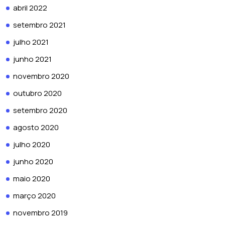
abril 2022
setembro 2021
julho 2021
junho 2021
novembro 2020
outubro 2020
setembro 2020
agosto 2020
julho 2020
junho 2020
maio 2020
março 2020
novembro 2019