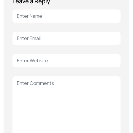
Leave a Reply