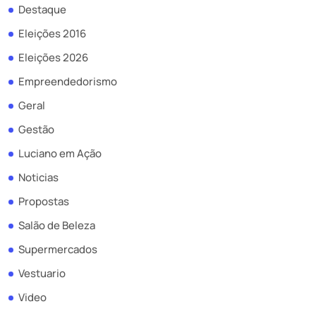
Destaque
Eleições 2016
Eleições 2026
Empreendedorismo
Geral
Gestão
Luciano em Ação
Noticias
Propostas
Salão de Beleza
Supermercados
Vestuario
Video