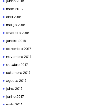
junho 2018
maio 2018
abril 2018
março 2018
fevereiro 2018
janeiro 2018
dezembro 2017
novembro 2017
outubro 2017
setembro 2017
agosto 2017
julho 2017
junho 2017
maio 2017