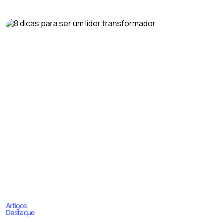
Artigos
Destaque