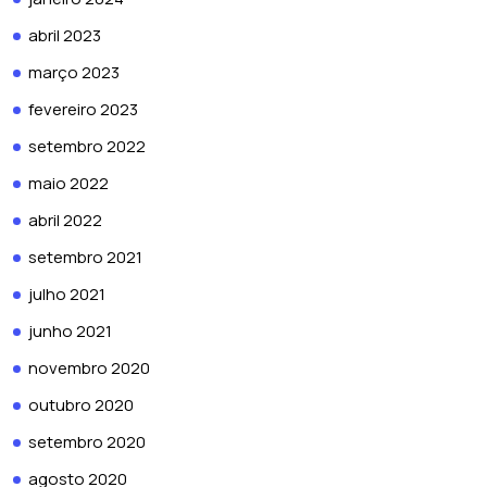
abril 2023
março 2023
fevereiro 2023
setembro 2022
maio 2022
abril 2022
setembro 2021
julho 2021
junho 2021
novembro 2020
outubro 2020
setembro 2020
agosto 2020