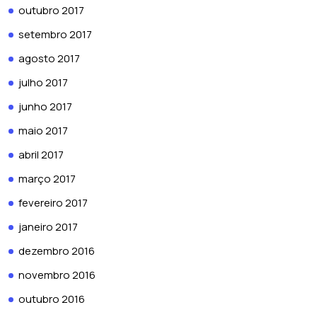
outubro 2017
setembro 2017
agosto 2017
julho 2017
junho 2017
maio 2017
abril 2017
março 2017
fevereiro 2017
janeiro 2017
dezembro 2016
novembro 2016
outubro 2016