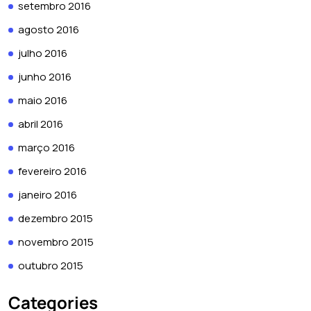
setembro 2016
agosto 2016
julho 2016
junho 2016
maio 2016
abril 2016
março 2016
fevereiro 2016
janeiro 2016
dezembro 2015
novembro 2015
outubro 2015
Categories