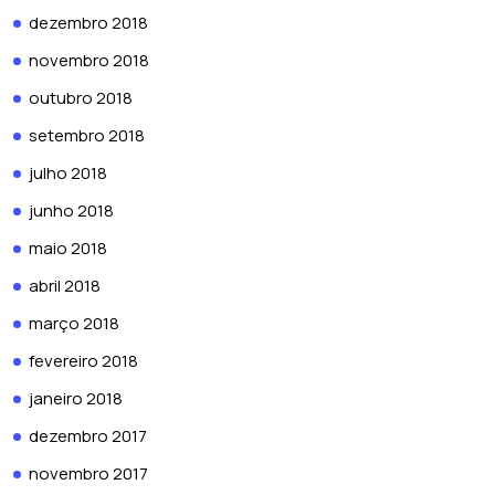
dezembro 2018
novembro 2018
outubro 2018
setembro 2018
julho 2018
junho 2018
maio 2018
abril 2018
março 2018
fevereiro 2018
janeiro 2018
dezembro 2017
novembro 2017