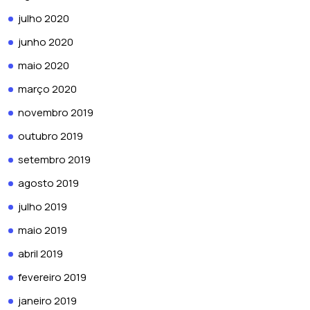
julho 2020
junho 2020
maio 2020
março 2020
novembro 2019
outubro 2019
setembro 2019
agosto 2019
julho 2019
maio 2019
abril 2019
fevereiro 2019
janeiro 2019