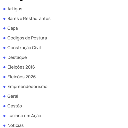
Artigos
Bares e Restaurantes
Capa
Codigos de Postura
Construção Civil
Destaque
Eleições 2016
Eleições 2026
Empreendedorismo
Geral
Gestão
Luciano em Ação
Noticias