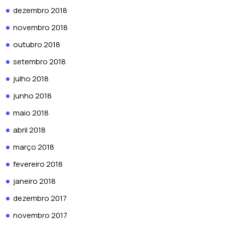
dezembro 2018
novembro 2018
outubro 2018
setembro 2018
julho 2018
junho 2018
maio 2018
abril 2018
março 2018
fevereiro 2018
janeiro 2018
dezembro 2017
novembro 2017