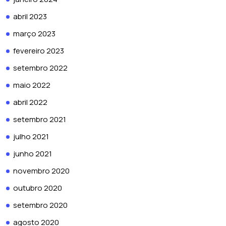
abril 2023
março 2023
fevereiro 2023
setembro 2022
maio 2022
abril 2022
setembro 2021
julho 2021
junho 2021
novembro 2020
outubro 2020
setembro 2020
agosto 2020