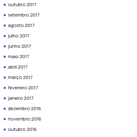
outubro 2017
setembro 2017
agosto 2017
julho 2017
junho 2017
maio 2017
abril 2017
março 2017
fevereiro 2017
janeiro 2017
dezembro 2016
novembro 2016
outubro 2016