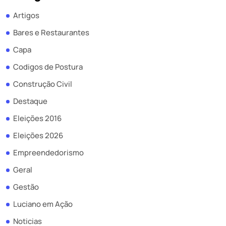
Artigos
Bares e Restaurantes
Capa
Codigos de Postura
Construção Civil
Destaque
Eleições 2016
Eleições 2026
Empreendedorismo
Geral
Gestão
Luciano em Ação
Noticias