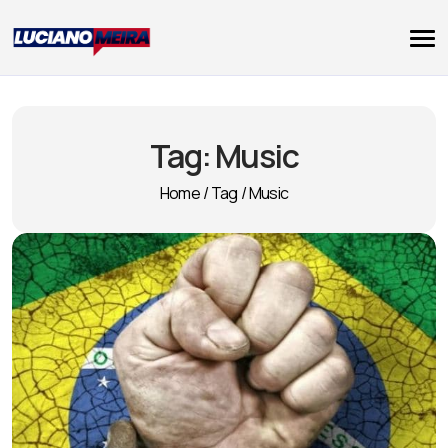
Tag:
Music
Home
/
Tag
/
Music