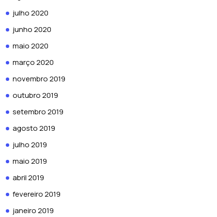
julho 2020
junho 2020
maio 2020
março 2020
novembro 2019
outubro 2019
setembro 2019
agosto 2019
julho 2019
maio 2019
abril 2019
fevereiro 2019
janeiro 2019