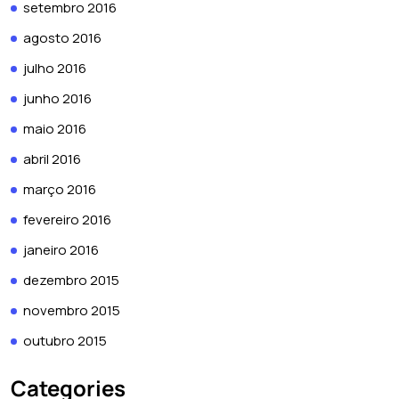
setembro 2016
agosto 2016
julho 2016
junho 2016
maio 2016
abril 2016
março 2016
fevereiro 2016
janeiro 2016
dezembro 2015
novembro 2015
outubro 2015
Categories