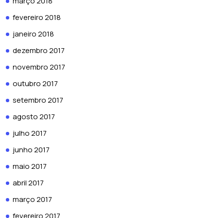
março 2018
fevereiro 2018
janeiro 2018
dezembro 2017
novembro 2017
outubro 2017
setembro 2017
agosto 2017
julho 2017
junho 2017
maio 2017
abril 2017
março 2017
fevereiro 2017