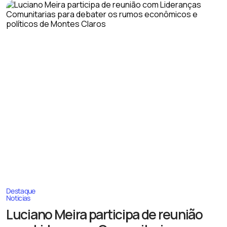
Destaque
Noticias
Luciano Meira participa de reunião