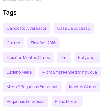
Tags
Candidato A Vereador
Case De Sucesso
Culture
Eleições 2016
Eleições Montes Claros
Film
Hollywood
Luciano Meira
Micro Empreendedor Individual
Micro E Pequenas Empresas
Montes Claros
Pequenas Empresas
Plano Diretor