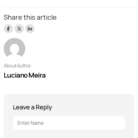
Share this article
About Author
Luciano Meira
Leave a Reply