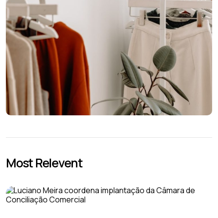
Most Relevent