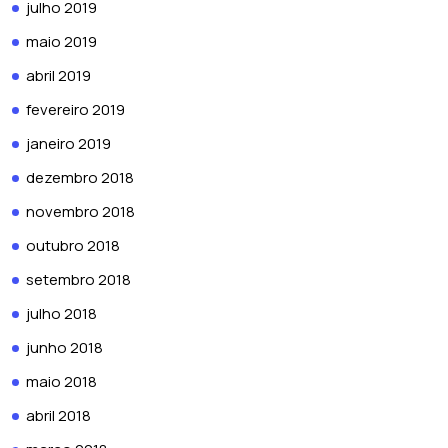
julho 2019
maio 2019
abril 2019
fevereiro 2019
janeiro 2019
dezembro 2018
novembro 2018
outubro 2018
setembro 2018
julho 2018
junho 2018
maio 2018
abril 2018