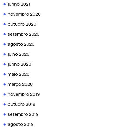
junho 2021
novembro 2020
outubro 2020
setembro 2020
agosto 2020
julho 2020
junho 2020
maio 2020
março 2020
novembro 2019
outubro 2019
setembro 2019
agosto 2019