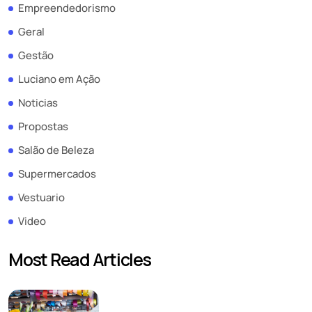
Empreendedorismo
Geral
Gestão
Luciano em Ação
Noticias
Propostas
Salão de Beleza
Supermercados
Vestuario
Video
Most Read Articles