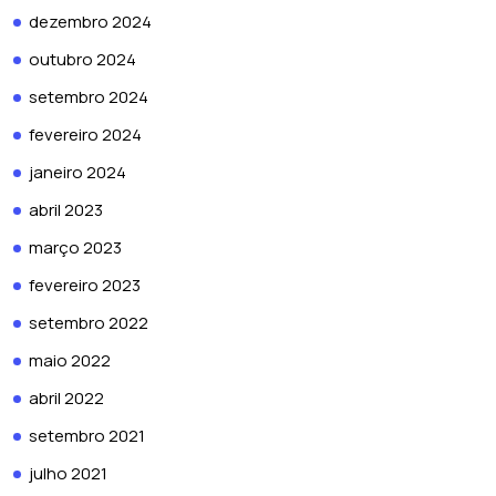
dezembro 2024
outubro 2024
setembro 2024
fevereiro 2024
janeiro 2024
abril 2023
março 2023
fevereiro 2023
setembro 2022
maio 2022
abril 2022
setembro 2021
julho 2021