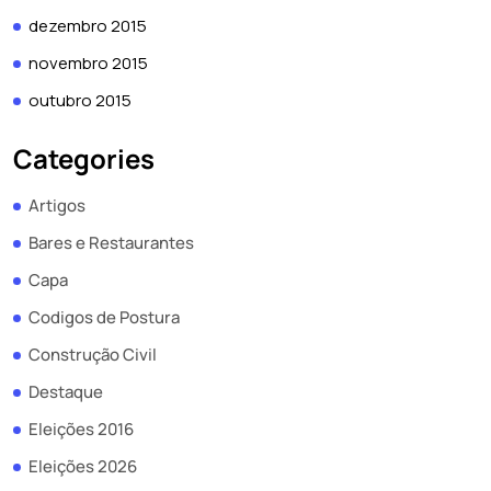
dezembro 2015
novembro 2015
outubro 2015
Categories
Artigos
Bares e Restaurantes
Capa
Codigos de Postura
Construção Civil
Destaque
Eleições 2016
Eleições 2026