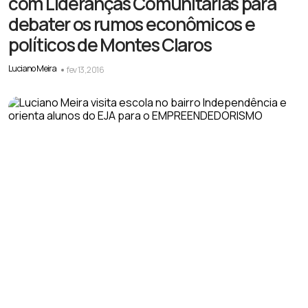
com Lideranças Comunitarias para
debater os rumos econômicos e
políticos de Montes Claros
Luciano Meira
fev 13, 2016