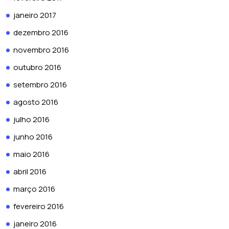
janeiro 2017
dezembro 2016
novembro 2016
outubro 2016
setembro 2016
agosto 2016
julho 2016
junho 2016
maio 2016
abril 2016
março 2016
fevereiro 2016
janeiro 2016