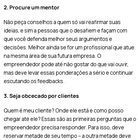
2. Procure um mentor
Não peça conselhos a quem só vai reafirmar suas
ideias, e sim a pessoas que o desafiem e façam com
que você defenda melhor seus argumentos e
decisões. Melhor ainda se for um profissional que atue
na mesma área de sua futura empresa. O
empreendedor pode até não gostar do que vai ouvir,
mas deve levar essas ponderações a sério e continuar
escutando os feedbacks.
3. Seja obcecado por clientes
Quem é meu cliente? Onde ele está e como posso
chegar até ele? Essas são as primeiras perguntas que o
empreendedor precisa responder. Para isso, deve
reservar metade de seu tempo – a outra metade deve