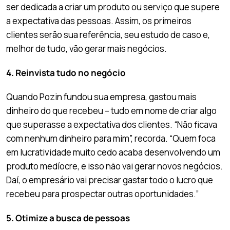
ser dedicada a criar um produto ou serviço que supere
a expectativa das pessoas. Assim, os primeiros
clientes serão sua referência, seu estudo de caso e,
melhor de tudo, vão gerar mais negócios.
4. Reinvista tudo no negócio
Quando Pozin fundou sua empresa, gastou mais
dinheiro do que recebeu – tudo em nome de criar algo
que superasse a expectativa dos clientes. “Não ficava
com nenhum dinheiro para mim”, recorda. “Quem foca
em lucratividade muito cedo acaba desenvolvendo um
produto medíocre, e isso não vai gerar novos negócios.
Daí, o empresário vai precisar gastar todo o lucro que
recebeu para prospectar outras oportunidades.”
5. Otimize a busca de pessoas