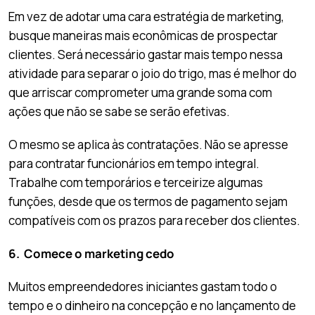
Em vez de adotar uma cara estratégia de marketing,
busque maneiras mais econômicas de prospectar
clientes. Será necessário gastar mais tempo nessa
atividade para separar o joio do trigo, mas é melhor do
que arriscar comprometer uma grande soma com
ações que não se sabe se serão efetivas.
O mesmo se aplica às contratações. Não se apresse
para contratar funcionários em tempo integral.
Trabalhe com temporários e terceirize algumas
funções, desde que os termos de pagamento sejam
compatíveis com os prazos para receber dos clientes.
6. Comece o marketing cedo
Muitos empreendedores iniciantes gastam todo o
tempo e o dinheiro na concepção e no lançamento de