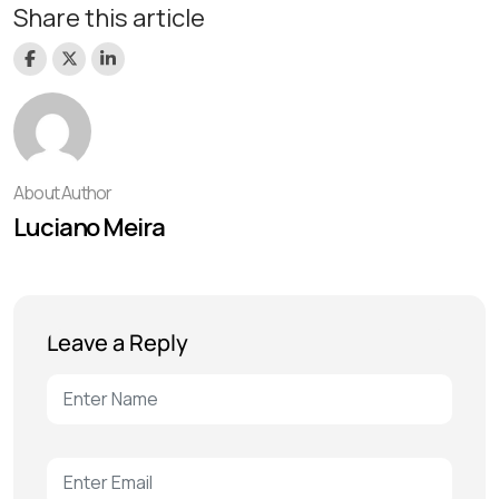
Share this article
About Author
Luciano Meira
Leave a Reply