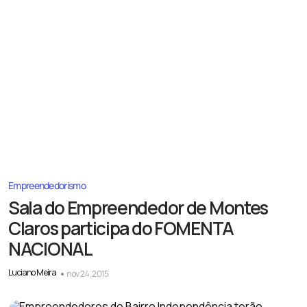
Empreendedorismo
Sala do Empreendedor de Montes
Claros participa do FOMENTA
NACIONAL
Luciano Meira
nov 24, 2015