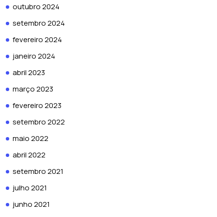
outubro 2024
setembro 2024
fevereiro 2024
janeiro 2024
abril 2023
março 2023
fevereiro 2023
setembro 2022
maio 2022
abril 2022
setembro 2021
julho 2021
junho 2021