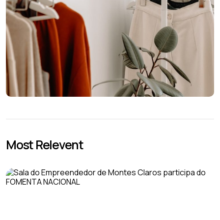
Most Relevent