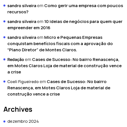
em
Como gerir uma empresa com poucos
sandro silveira
recursos?
em
10 ideias de negócios para quem quer
sandro silveira
empreender em 2016
em
Micro e Pequenas Empresas
sandro silveira
conquistam benefícios fiscais com a aprovação do
“Plano Diretor” de Montes Claros.
em
Cases de Sucesso: No bairro Renascença,
Redação
em Motes Claros Loja de material de construção vence
a crise
em
Cases de Sucesso: No bairro
Coeli Figueiredo
Renascença, em Motes Claros Loja de material de
construção vence a crise
Archives
dezembro 2024