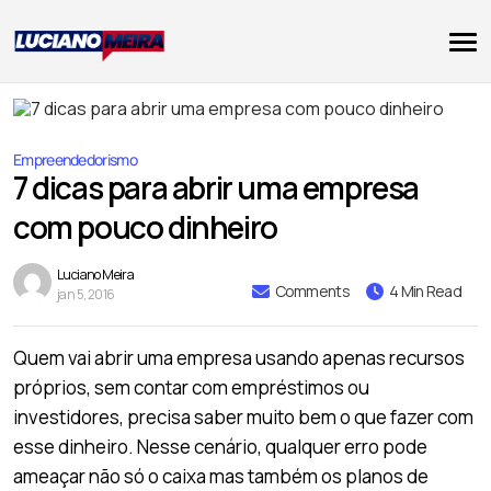
Empreendedorismo
7 dicas para abrir uma empresa
com pouco dinheiro
Luciano Meira
Comments
4 Min Read
jan 5, 2016
Quem vai abrir uma empresa usando apenas recursos
próprios, sem contar com empréstimos ou
investidores, precisa saber muito bem o que fazer com
esse dinheiro. Nesse cenário, qualquer erro pode
ameaçar não só o caixa mas também os planos de