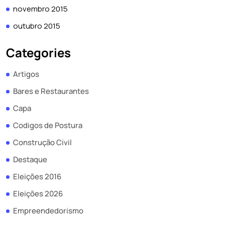
novembro 2015
outubro 2015
Categories
Artigos
Bares e Restaurantes
Capa
Codigos de Postura
Construção Civil
Destaque
Eleições 2016
Eleições 2026
Empreendedorismo