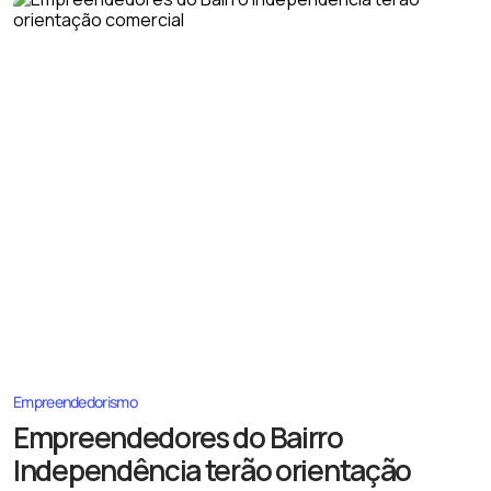
Empreendedorismo
Empreendedores do Bairro
Independência terão orientação