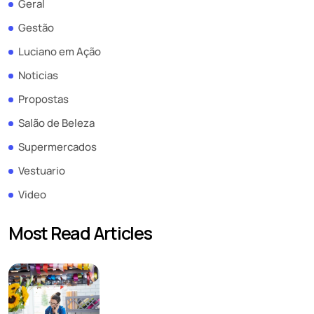
Geral
Gestão
Luciano em Ação
Noticias
Propostas
Salão de Beleza
Supermercados
Vestuario
Video
Most Read Articles