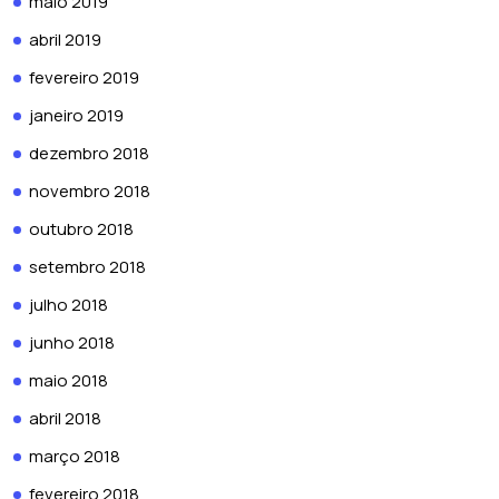
maio 2019
abril 2019
fevereiro 2019
janeiro 2019
dezembro 2018
novembro 2018
outubro 2018
setembro 2018
julho 2018
junho 2018
maio 2018
abril 2018
março 2018
fevereiro 2018