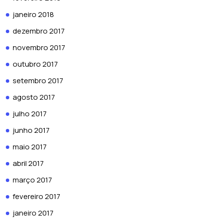
janeiro 2018
dezembro 2017
novembro 2017
outubro 2017
setembro 2017
agosto 2017
julho 2017
junho 2017
maio 2017
abril 2017
março 2017
fevereiro 2017
janeiro 2017