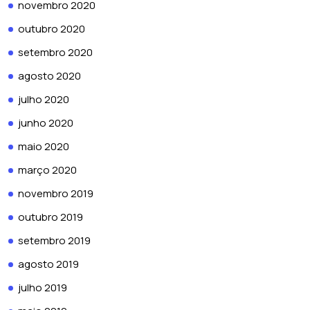
novembro 2020
outubro 2020
setembro 2020
agosto 2020
julho 2020
junho 2020
maio 2020
março 2020
novembro 2019
outubro 2019
setembro 2019
agosto 2019
julho 2019