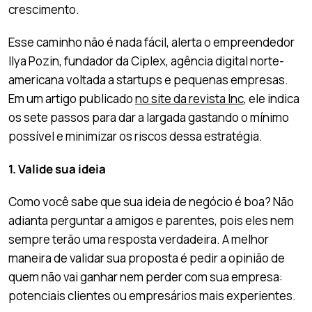
crescimento.
Esse caminho não é nada fácil, alerta o empreendedor
Ilya Pozin, fundador da Ciplex, agência digital norte-
americana voltada a startups e pequenas empresas.
Em um artigo publicado
no site da revista Inc
, ele indica
os sete passos para dar a largada gastando o mínimo
possível e minimizar os riscos dessa estratégia.
1. Valide sua ideia
Como você sabe que sua ideia de negócio é boa? Não
adianta perguntar a amigos e parentes, pois eles nem
sempre terão uma resposta verdadeira. A melhor
maneira de validar sua proposta é pedir a opinião de
quem não vai ganhar nem perder com sua empresa:
potenciais clientes ou empresários mais experientes.