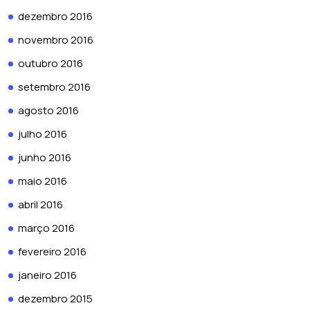
dezembro 2016
novembro 2016
outubro 2016
setembro 2016
agosto 2016
julho 2016
junho 2016
maio 2016
abril 2016
março 2016
fevereiro 2016
janeiro 2016
dezembro 2015