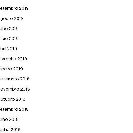
setembro 2019
gosto 2019
ulho 2019
aio 2019
bril 2019
evereiro 2019
aneiro 2019
dezembro 2018
novembro 2018
utubro 2018
setembro 2018
ulho 2018
unho 2018