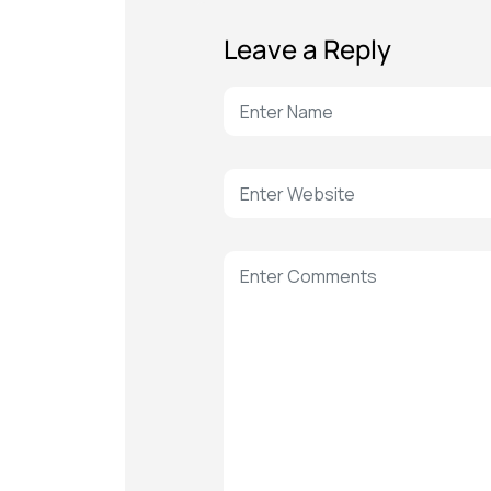
Leave a Reply