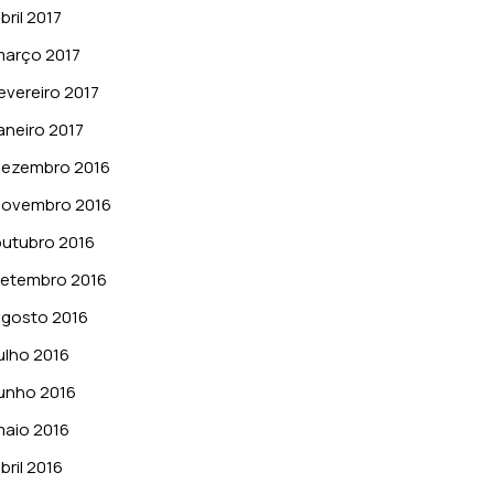
bril 2017
março 2017
evereiro 2017
aneiro 2017
dezembro 2016
novembro 2016
utubro 2016
setembro 2016
gosto 2016
ulho 2016
unho 2016
aio 2016
bril 2016