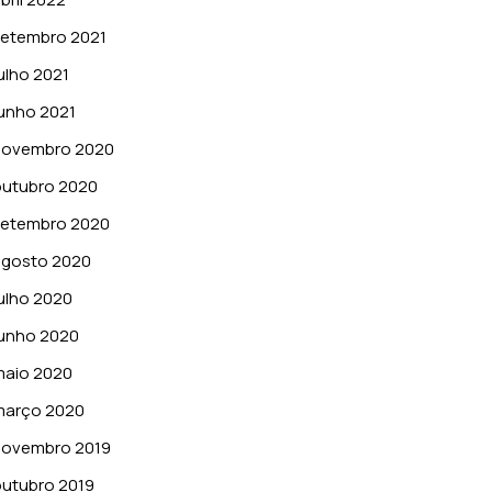
setembro 2021
ulho 2021
unho 2021
novembro 2020
outubro 2020
setembro 2020
agosto 2020
ulho 2020
unho 2020
maio 2020
março 2020
novembro 2019
utubro 2019