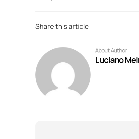
Share this article
About Author
Luciano Mei