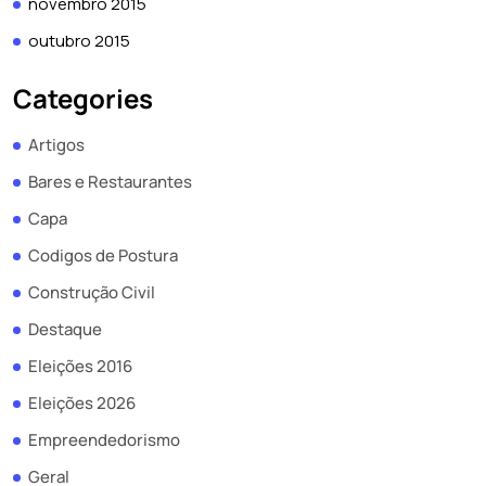
novembro 2015
outubro 2015
Categories
Artigos
Bares e Restaurantes
Capa
Codigos de Postura
Construção Civil
Destaque
Eleições 2016
Eleições 2026
Empreendedorismo
Geral