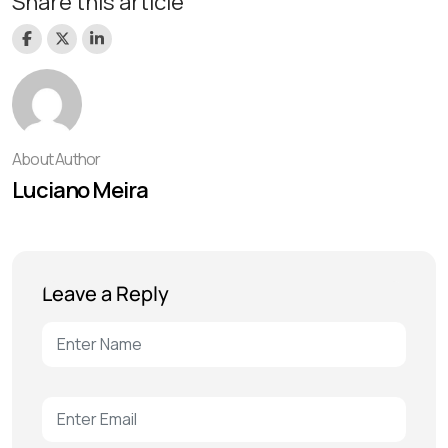
Share this article
About Author
Luciano Meira
Leave a Reply