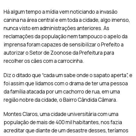
Há algum tempo a mídia vem noticiando a invasão
canina na área central e em toda a cidade, algo imenso,
nunca visto em administrações anteriores. As
reclamações da população nem tampouco o apelo da
imprensa foram capazes de sensibilizar o Prefeito a
autorizar o Setor de Zoonose da Prefeitura para
recolher os cães com a carrocinha.
Diz o ditado que “cada um sabe onde o sapato aperta”, e
foi assim que lidamos com o drama de ter uma pessoa
da família atacada por um cachorro de rua, em uma
região nobre da cidade, o Bairro Cândida Câmara.
Montes Claros, uma cidade universitária com uma
população de mais de 400 mil habitantes, nos fazia
acreditar que diante de um desastre desses, teríamos