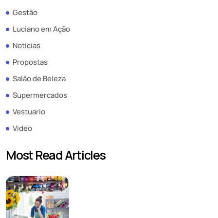
Gestão
Luciano em Ação
Noticias
Propostas
Salão de Beleza
Supermercados
Vestuario
Video
Most Read Articles