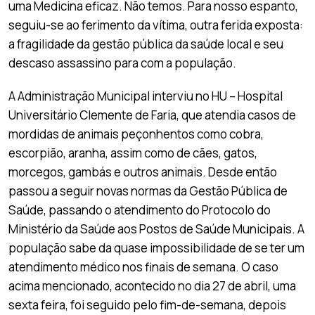
uma Medicina eficaz. Não temos. Para nosso espanto,
seguiu-se ao ferimento da vítima, outra ferida exposta:
a fragilidade da gestão pública da saúde local e seu
descaso assassino para com a população.
A Administração Municipal interviu no HU – Hospital
Universitário Clemente de Faria, que atendia casos de
mordidas de animais peçonhentos como cobra,
escorpião, aranha, assim como de cães, gatos,
morcegos, gambás e outros animais. Desde então
passou a seguir novas normas da Gestão Pública de
Saúde, passando o atendimento do Protocolo do
Ministério da Saúde aos Postos de Saúde Municipais. A
população sabe da quase impossibilidade de se ter um
atendimento médico nos finais de semana. O caso
acima mencionado, acontecido no dia 27 de abril, uma
sexta feira, foi seguido pelo fim-de-semana, depois