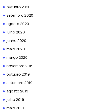
outubro 2020
setembro 2020
agosto 2020
julho 2020
junho 2020
maio 2020
março 2020
novembro 2019
outubro 2019
setembro 2019
agosto 2019
julho 2019
maio 2019