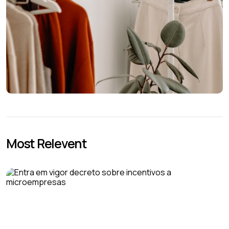
Most Relevent