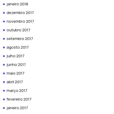
janeiro 2018
dezembro 2017
novembro 2017
outubro 2017
setembro 2017
agosto 2017
julho 2017
junho 2017
maio 2017
abril 2017
março 2017
fevereiro 2017
janeiro 2017