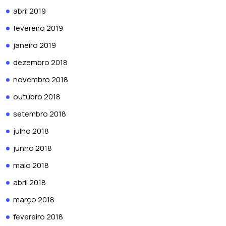
abril 2019
fevereiro 2019
janeiro 2019
dezembro 2018
novembro 2018
outubro 2018
setembro 2018
julho 2018
junho 2018
maio 2018
abril 2018
março 2018
fevereiro 2018