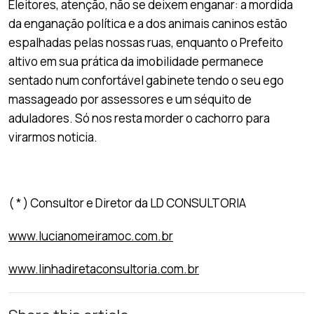
Eleitores, atenção, não se deixem enganar: a mordida
da enganação política e a dos animais caninos estão
espalhadas pelas nossas ruas, enquanto o Prefeito
altivo em sua prática da imobilidade permanece
sentado num confortável gabinete tendo o seu ego
massageado por assessores e um séquito de
aduladores. Só nos resta morder o cachorro para
virarmos noticia.
( * ) Consultor e Diretor da LD CONSULTORIA
www.lucianomeiramoc.com.br
www.linhadiretaconsultoria.com.br