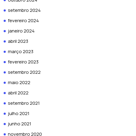
setembro 2024
fevereiro 2024
janeiro 2024
abril 2023
março 2023
fevereiro 2023
setembro 2022
maio 2022
abril 2022
setembro 2021
julho 2021
junho 2021
novembro 2020