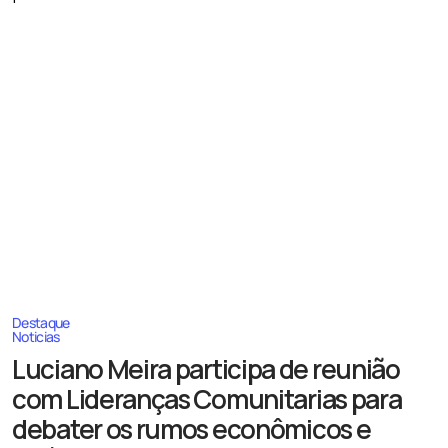
Destaque
Noticias
Luciano Meira participa de reunião
com Lideranças Comunitarias para
debater os rumos econômicos e