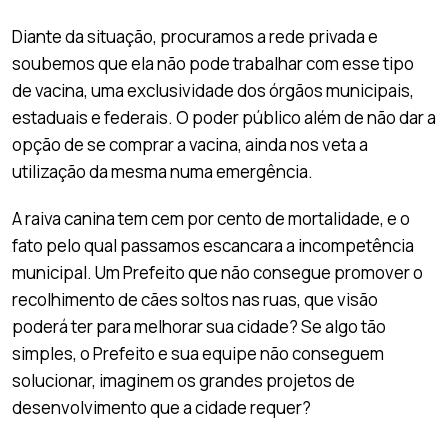
Diante da situação, procuramos a rede privada e
soubemos que ela não pode trabalhar com esse tipo
de vacina, uma exclusividade dos órgãos municipais,
estaduais e federais. O poder público além de não dar a
opção de se comprar a vacina, ainda nos veta a
utilização da mesma numa emergência.
A raiva canina tem cem por cento de mortalidade, e o
fato pelo qual passamos escancara a incompetência
municipal. Um Prefeito que não consegue promover o
recolhimento de cães soltos nas ruas, que visão
poderá ter para melhorar sua cidade? Se algo tão
simples, o Prefeito e sua equipe não conseguem
solucionar, imaginem os grandes projetos de
desenvolvimento que a cidade requer?