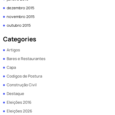
dezembro 2015
novembro 2015
outubro 2015
Categories
Artigos
Bares e Restaurantes
Capa
Codigos de Postura
Construção Civil
Destaque
Eleições 2016
Eleições 2026