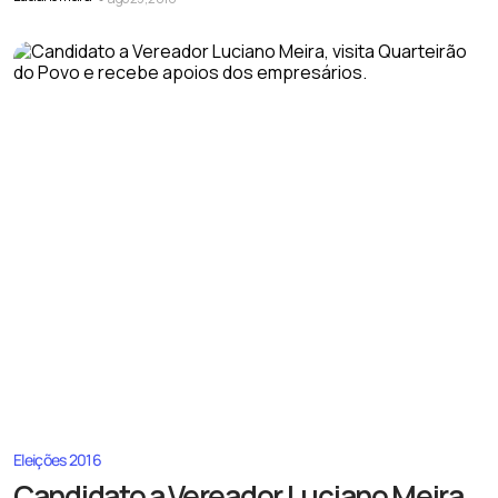
Eleições 2016
Candidato a Vereador Luciano Meira,