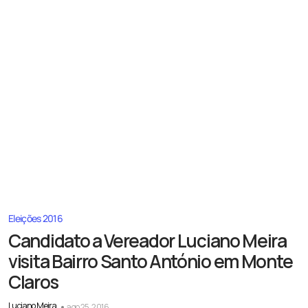
Eleições 2016
Candidato a Vereador Luciano Meira
visita Bairro Santo António em Monte
Claros
Luciano Meira
ago 25, 2016