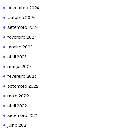
dezembro 2024
outubro 2024
setembro 2024
fevereiro 2024
janeiro 2024
abril 2023
março 2023
fevereiro 2023
setembro 2022
maio 2022
abril 2022
setembro 2021
julho 2021