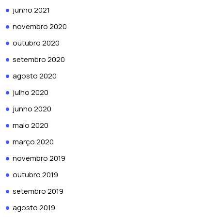
junho 2021
novembro 2020
outubro 2020
setembro 2020
agosto 2020
julho 2020
junho 2020
maio 2020
março 2020
novembro 2019
outubro 2019
setembro 2019
agosto 2019