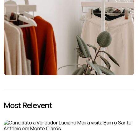
Most Relevent