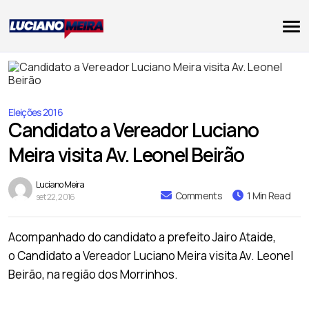
Eleições 2016
Candidato a Vereador Luciano
Meira visita Av. Leonel Beirão
Luciano Meira
Comments
1 Min Read
set 22, 2016
Acompanhado do candidato a prefeito Jairo Ataide,
o Candidato a Vereador Luciano Meira visita Av. Leonel
Beirão, na região dos Morrinhos.