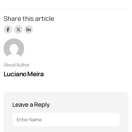
Share this article
About Author
Luciano Meira
Leave a Reply