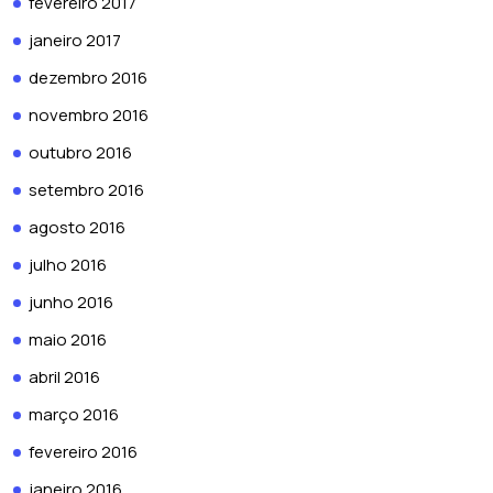
fevereiro 2017
janeiro 2017
dezembro 2016
novembro 2016
outubro 2016
setembro 2016
agosto 2016
julho 2016
junho 2016
maio 2016
abril 2016
março 2016
fevereiro 2016
janeiro 2016