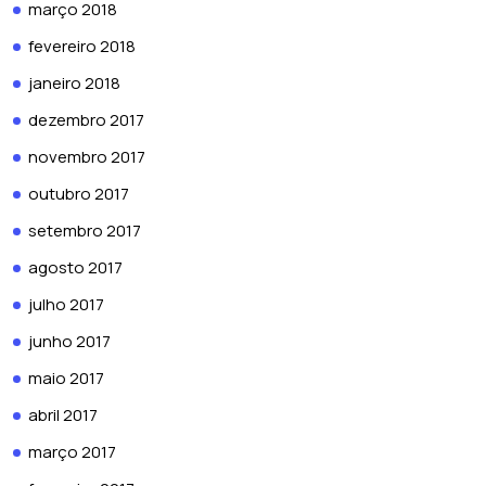
março 2018
fevereiro 2018
janeiro 2018
dezembro 2017
novembro 2017
outubro 2017
setembro 2017
agosto 2017
julho 2017
junho 2017
maio 2017
abril 2017
março 2017