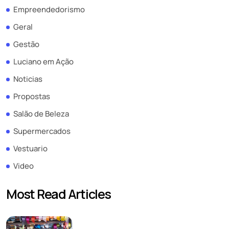
Empreendedorismo
Geral
Gestão
Luciano em Ação
Noticias
Propostas
Salão de Beleza
Supermercados
Vestuario
Video
Most Read Articles