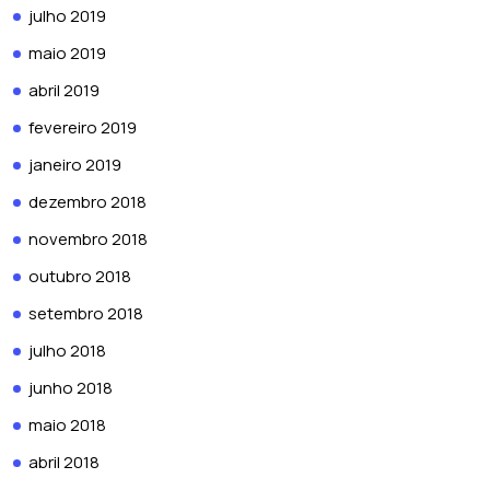
julho 2019
maio 2019
abril 2019
fevereiro 2019
janeiro 2019
dezembro 2018
novembro 2018
outubro 2018
setembro 2018
julho 2018
junho 2018
maio 2018
abril 2018