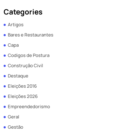
Categories
Artigos
Bares e Restaurantes
Capa
Codigos de Postura
Construção Civil
Destaque
Eleições 2016
Eleições 2026
Empreendedorismo
Geral
Gestão