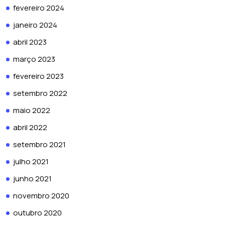
fevereiro 2024
janeiro 2024
abril 2023
março 2023
fevereiro 2023
setembro 2022
maio 2022
abril 2022
setembro 2021
julho 2021
junho 2021
novembro 2020
outubro 2020