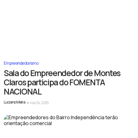
Empreendedorismo
Sala do Empreendedor de Montes
Claros participa do FOMENTA
NACIONAL
Luciano Meira
nov 24, 2015