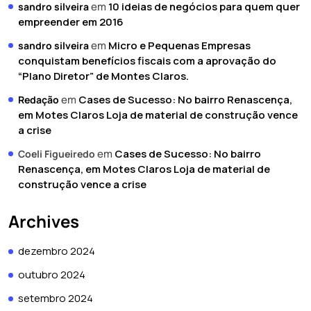
em
10 ideias de negócios para quem quer
sandro silveira
empreender em 2016
em
Micro e Pequenas Empresas
sandro silveira
conquistam benefícios fiscais com a aprovação do
“Plano Diretor” de Montes Claros.
em
Cases de Sucesso: No bairro Renascença,
Redação
em Motes Claros Loja de material de construção vence
a crise
em
Cases de Sucesso: No bairro
Coeli Figueiredo
Renascença, em Motes Claros Loja de material de
construção vence a crise
Archives
dezembro 2024
outubro 2024
setembro 2024