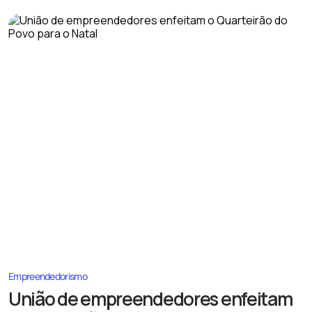
Empreendedorismo
União de empreendedores enfeitam