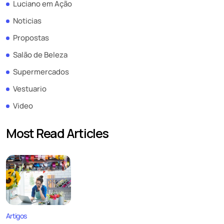
Luciano em Ação
Noticias
Propostas
Salão de Beleza
Supermercados
Vestuario
Video
Most Read Articles
Artigos