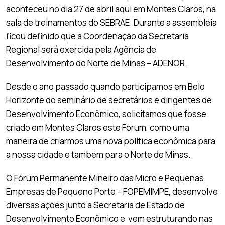
aconteceu no dia 27 de abril aqui em Montes Claros, na
sala de treinamentos do SEBRAE. Durante a assembléia
ficou definido que a Coordenação da Secretaria
Regional será exercida pela Agência de
Desenvolvimento do Norte de Minas – ADENOR.
Desde o ano passado quando participamos em Belo
Horizonte do seminário de secretários e dirigentes de
Desenvolvimento Econômico, solicitamos que fosse
criado em Montes Claros este Fórum, como uma
maneira de criarmos uma nova política econômica para
a nossa cidade e também para o Norte de Minas.
O Fórum Permanente Mineiro das Micro e Pequenas
Empresas de Pequeno Porte – FOPEMIMPE, desenvolve
diversas ações junto a Secretaria de Estado de
Desenvolvimento Econômico e vem estruturando nas