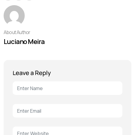
About Author
Luciano Meira
Leave a Reply