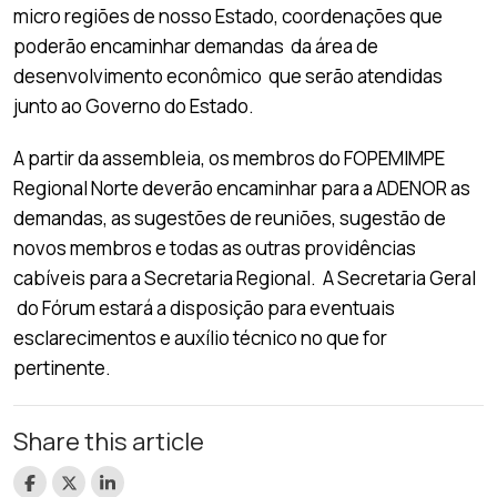
micro regiões de nosso Estado, coordenações que
poderão encaminhar demandas da área de
desenvolvimento econômico que serão atendidas
junto ao Governo do Estado.
A partir da assembleia, os membros do FOPEMIMPE
Regional Norte deverão encaminhar para a ADENOR as
demandas, as sugestões de reuniões, sugestão de
novos membros e todas as outras providências
cabíveis para a Secretaria Regional. A Secretaria Geral
do Fórum estará a disposição para eventuais
esclarecimentos e auxílio técnico no que for
pertinente.
Share this article