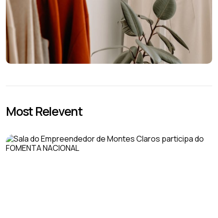
Most Relevent