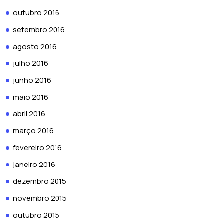
outubro 2016
setembro 2016
agosto 2016
julho 2016
junho 2016
maio 2016
abril 2016
março 2016
fevereiro 2016
janeiro 2016
dezembro 2015
novembro 2015
outubro 2015