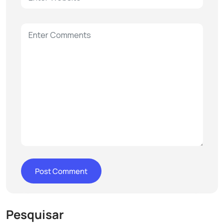
Pesquisar