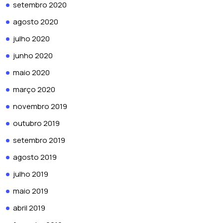
setembro 2020
agosto 2020
julho 2020
junho 2020
maio 2020
março 2020
novembro 2019
outubro 2019
setembro 2019
agosto 2019
julho 2019
maio 2019
abril 2019