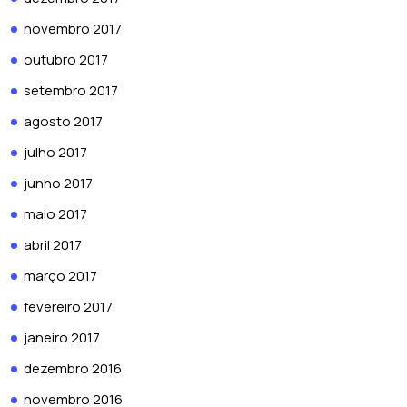
novembro 2017
outubro 2017
setembro 2017
agosto 2017
julho 2017
junho 2017
maio 2017
abril 2017
março 2017
fevereiro 2017
janeiro 2017
dezembro 2016
novembro 2016