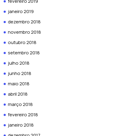
fevereiro 2019
janeiro 2019
dezembro 2018
novembro 2018
outubro 2018
setembro 2018
julho 2018
junho 2018
maio 2018
abril 2018
março 2018
fevereiro 2018
janeiro 2018
dezembro 2017