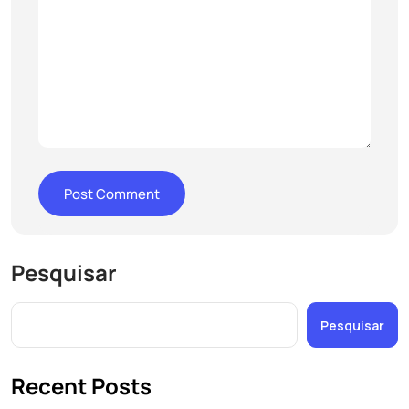
Pesquisar
Pesquisar
Recent Posts