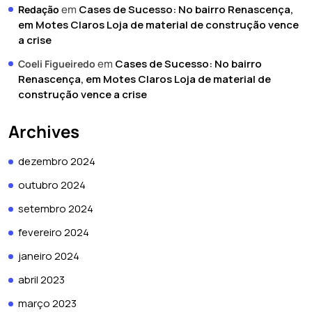
em
Cases de Sucesso: No bairro Renascença,
Redação
em Motes Claros Loja de material de construção vence
a crise
em
Cases de Sucesso: No bairro
Coeli Figueiredo
Renascença, em Motes Claros Loja de material de
construção vence a crise
Archives
dezembro 2024
outubro 2024
setembro 2024
fevereiro 2024
janeiro 2024
abril 2023
março 2023