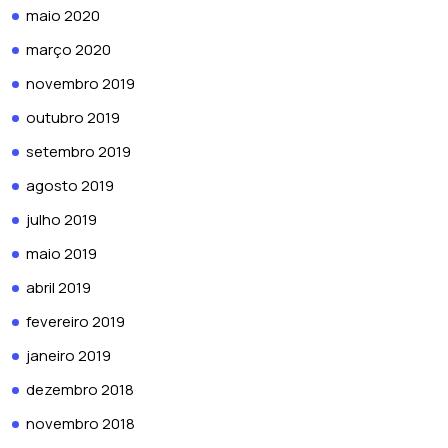
maio 2020
março 2020
novembro 2019
outubro 2019
setembro 2019
agosto 2019
julho 2019
maio 2019
abril 2019
fevereiro 2019
janeiro 2019
dezembro 2018
novembro 2018