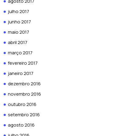
agosto 2017
julho 2017
junho 2017
maio 2017
abril 2017
março 2017
fevereiro 2017
janeiro 2017
dezembro 2016
novembro 2016
outubro 2016
setembro 2016
agosto 2016
julho 2016