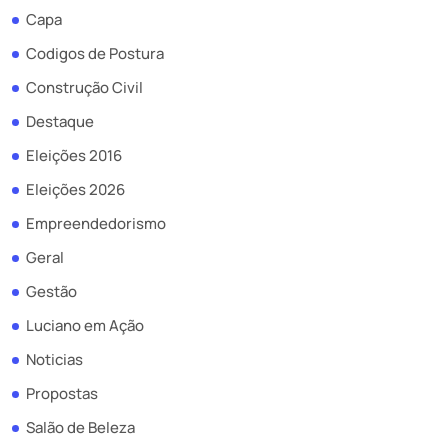
Capa
Codigos de Postura
Construção Civil
Destaque
Eleições 2016
Eleições 2026
Empreendedorismo
Geral
Gestão
Luciano em Ação
Noticias
Propostas
Salão de Beleza