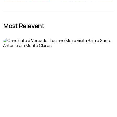
Most Relevent