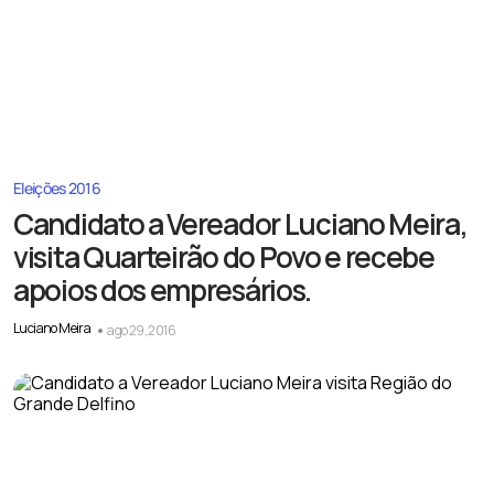
Eleições 2016
Candidato a Vereador Luciano Meira,
visita Quarteirão do Povo e recebe
apoios dos empresários.
Luciano Meira
ago 29, 2016