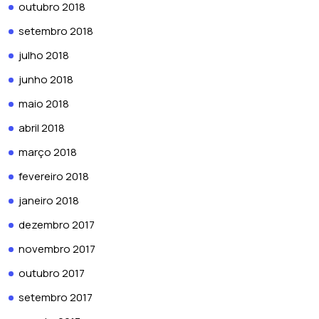
outubro 2018
setembro 2018
julho 2018
junho 2018
maio 2018
abril 2018
março 2018
fevereiro 2018
janeiro 2018
dezembro 2017
novembro 2017
outubro 2017
setembro 2017