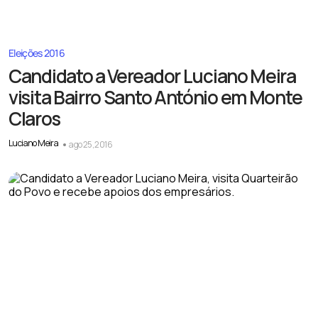
Eleições 2016
Candidato a Vereador Luciano Meira
visita Bairro Santo António em Monte
Claros
Luciano Meira
ago 25, 2016