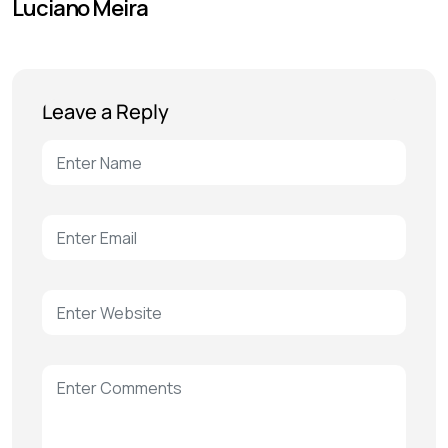
Luciano Meira
Leave a Reply