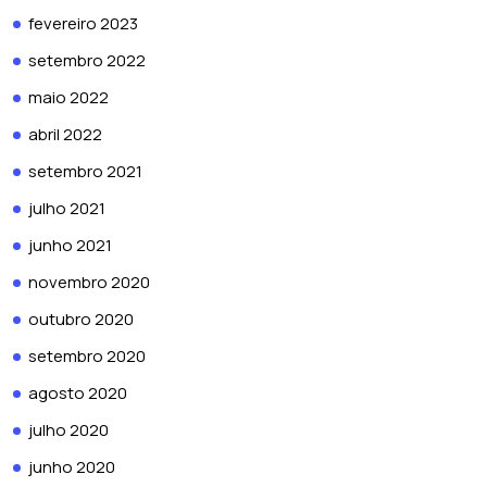
fevereiro 2023
setembro 2022
maio 2022
abril 2022
setembro 2021
julho 2021
junho 2021
novembro 2020
outubro 2020
setembro 2020
agosto 2020
julho 2020
junho 2020