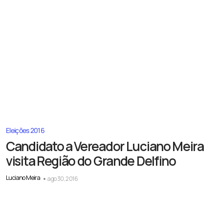
Eleições 2016
Candidato a Vereador Luciano Meira
visita Região do Grande Delfino
Luciano Meira
ago 30, 2016