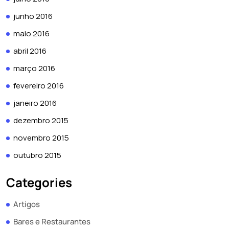
junho 2016
maio 2016
abril 2016
março 2016
fevereiro 2016
janeiro 2016
dezembro 2015
novembro 2015
outubro 2015
Categories
Artigos
Bares e Restaurantes