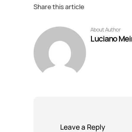
Share this article
About Author
Luciano Mei
Leave a Reply