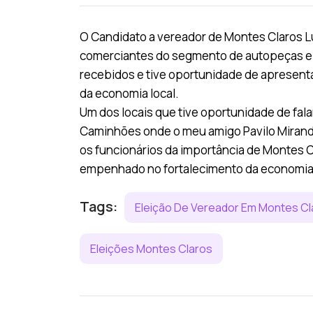
O Candidato a vereador de Montes Claros Luc
comerciantes do segmento de autopeças e v
recebidos e tive oportunidade de apresent
da economia local.
Um dos locais que tive oportunidade de fal
Caminhões onde o meu amigo Pavilo Miranda
os funcionários da importância de Montes 
empenhado no fortalecimento da economia 
Tags:
Eleição De Vereador Em Montes Cl
Eleições Montes Claros