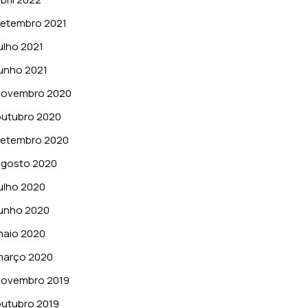
setembro 2021
ulho 2021
unho 2021
novembro 2020
outubro 2020
setembro 2020
agosto 2020
ulho 2020
unho 2020
maio 2020
março 2020
novembro 2019
utubro 2019