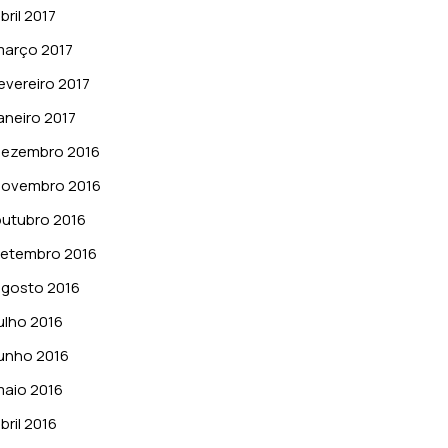
bril 2017
março 2017
evereiro 2017
aneiro 2017
dezembro 2016
novembro 2016
utubro 2016
setembro 2016
gosto 2016
ulho 2016
unho 2016
aio 2016
bril 2016