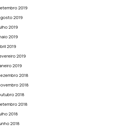
setembro 2019
gosto 2019
ulho 2019
aio 2019
bril 2019
evereiro 2019
aneiro 2019
dezembro 2018
novembro 2018
utubro 2018
setembro 2018
ulho 2018
unho 2018