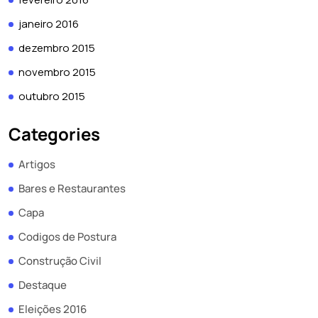
janeiro 2016
dezembro 2015
novembro 2015
outubro 2015
Categories
Artigos
Bares e Restaurantes
Capa
Codigos de Postura
Construção Civil
Destaque
Eleições 2016