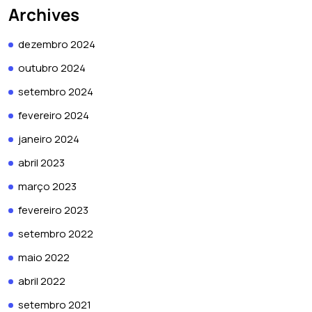
Archives
dezembro 2024
outubro 2024
setembro 2024
fevereiro 2024
janeiro 2024
abril 2023
março 2023
fevereiro 2023
setembro 2022
maio 2022
abril 2022
setembro 2021