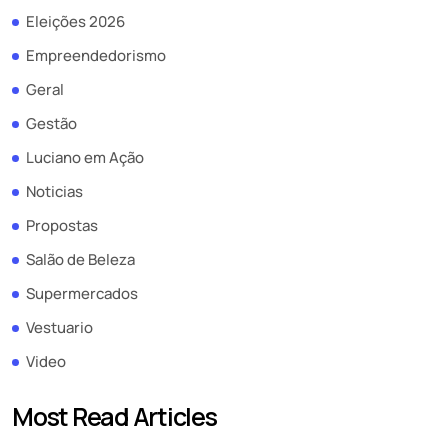
Eleições 2026
Empreendedorismo
Geral
Gestão
Luciano em Ação
Noticias
Propostas
Salão de Beleza
Supermercados
Vestuario
Video
Most Read Articles