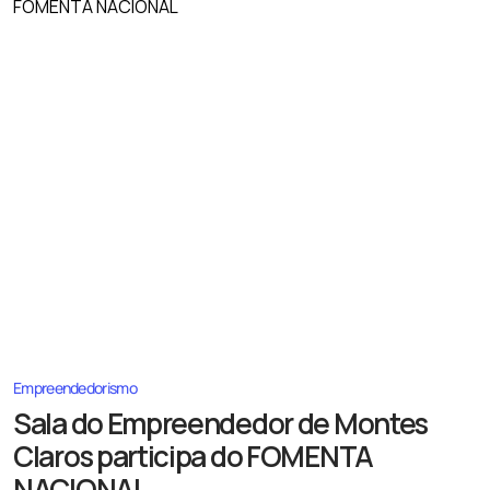
Empreendedorismo
Sala do Empreendedor de Montes
Claros participa do FOMENTA
NACIONAL