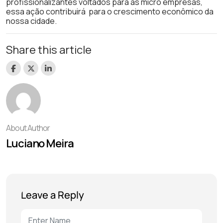
profissionalizantes voltados para as micro empresas,
essa ação contribuirá para o crescimento econômico da
nossa cidade.
Share this article
About Author
Luciano Meira
Leave a Reply