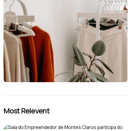
Most Relevent