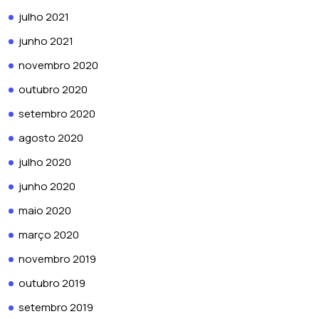
julho 2021
junho 2021
novembro 2020
outubro 2020
setembro 2020
agosto 2020
julho 2020
junho 2020
maio 2020
março 2020
novembro 2019
outubro 2019
setembro 2019