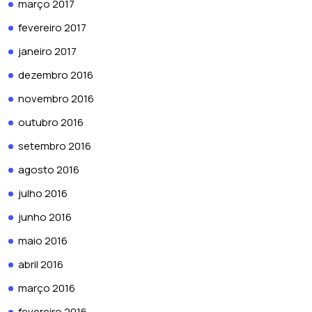
março 2017
fevereiro 2017
janeiro 2017
dezembro 2016
novembro 2016
outubro 2016
setembro 2016
agosto 2016
julho 2016
junho 2016
maio 2016
abril 2016
março 2016
fevereiro 2016