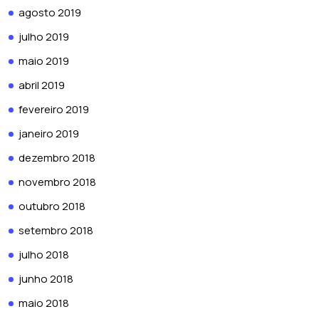
agosto 2019
julho 2019
maio 2019
abril 2019
fevereiro 2019
janeiro 2019
dezembro 2018
novembro 2018
outubro 2018
setembro 2018
julho 2018
junho 2018
maio 2018