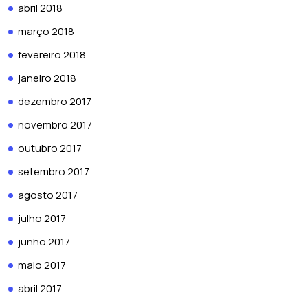
abril 2018
março 2018
fevereiro 2018
janeiro 2018
dezembro 2017
novembro 2017
outubro 2017
setembro 2017
agosto 2017
julho 2017
junho 2017
maio 2017
abril 2017