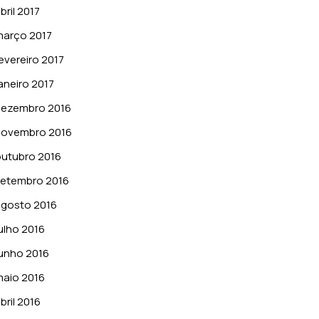
bril 2017
março 2017
evereiro 2017
aneiro 2017
dezembro 2016
novembro 2016
utubro 2016
setembro 2016
gosto 2016
ulho 2016
unho 2016
aio 2016
bril 2016