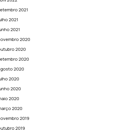
setembro 2021
ulho 2021
unho 2021
novembro 2020
outubro 2020
setembro 2020
agosto 2020
ulho 2020
unho 2020
maio 2020
março 2020
novembro 2019
utubro 2019