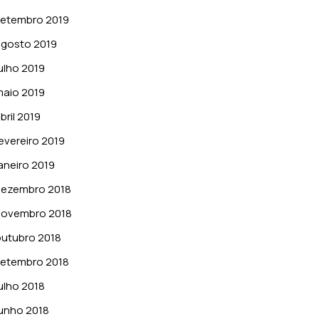
setembro 2019
gosto 2019
ulho 2019
aio 2019
bril 2019
evereiro 2019
aneiro 2019
dezembro 2018
novembro 2018
utubro 2018
setembro 2018
ulho 2018
unho 2018