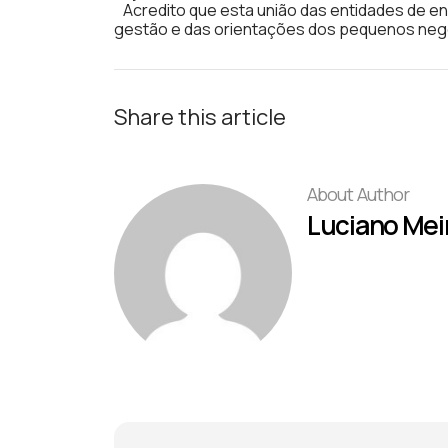
Acredito que esta união das entidades de en
gestão e das orientações dos pequenos negó
Share this article
About Author
Luciano Mei