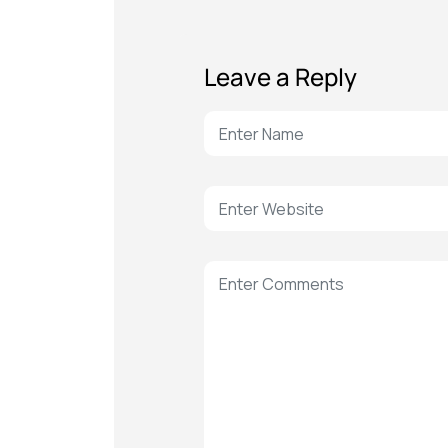
Leave a Reply