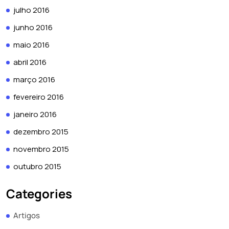
julho 2016
junho 2016
maio 2016
abril 2016
março 2016
fevereiro 2016
janeiro 2016
dezembro 2015
novembro 2015
outubro 2015
Categories
Artigos