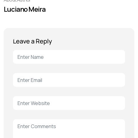
Luciano Meira
Leave a Reply