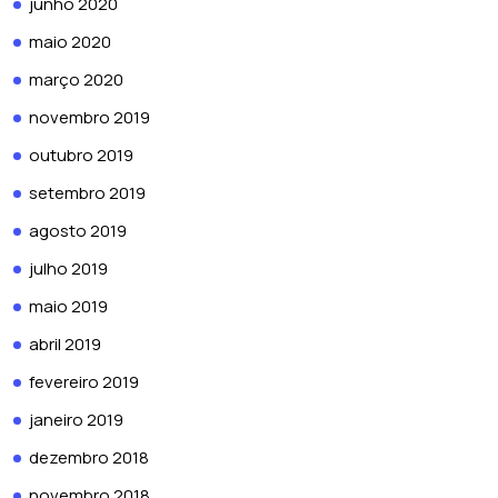
junho 2020
maio 2020
março 2020
novembro 2019
outubro 2019
setembro 2019
agosto 2019
julho 2019
maio 2019
abril 2019
fevereiro 2019
janeiro 2019
dezembro 2018
novembro 2018