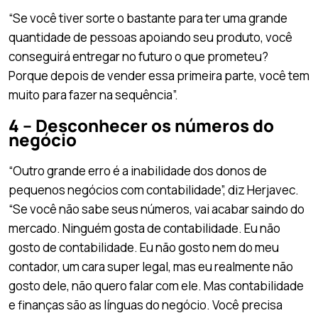
“Se você tiver sorte o bastante para ter uma grande
quantidade de pessoas apoiando seu produto, você
conseguirá entregar no futuro o que prometeu?
Porque depois de vender essa primeira parte, você tem
muito para fazer na sequência”.
4 – Desconhecer os números do
negócio
“Outro grande erro é a inabilidade dos donos de
pequenos negócios com contabilidade”, diz Herjavec.
“Se você não sabe seus números, vai acabar saindo do
mercado. Ninguém gosta de contabilidade. Eu não
gosto de contabilidade. Eu não gosto nem do meu
contador, um cara super legal, mas eu realmente não
gosto dele, não quero falar com ele. Mas contabilidade
e finanças são as línguas do negócio. Você precisa