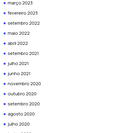
março 2023
fevereiro 2023
setembro 2022
maio 2022
abril 2022
setembro 2021
julho 2021
junho 2021
novembro 2020
outubro 2020
setembro 2020
agosto 2020
julho 2020