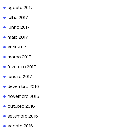
agosto 2017
julho 2017
junho 2017
maio 2017
abril 2017
março 2017
fevereiro 2017
janeiro 2017
dezembro 2016
novembro 2016
outubro 2016
setembro 2016
agosto 2016