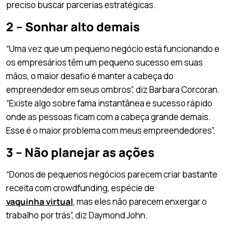
preciso buscar parcerias estratégicas.
2 – Sonhar alto demais
“Uma vez que um pequeno negócio está funcionando e
os empresários têm um pequeno sucesso em suas
mãos, o maior desafio é manter a cabeça do
empreendedor em seus ombros”, diz Barbara Corcoran.
“Existe algo sobre fama instantânea e sucesso rápido
onde as pessoas ficam com a cabeça grande demais.
Esse é o maior problema com meus empreendedores”.
3 – Não planejar as ações
“Donos de pequenos negócios parecem criar bastante
receita com crowdfunding, espécie de
vaquinha virtual
, mas eles não parecem enxergar o
trabalho por trás”, diz Daymond John.