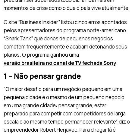
momentos de crise como o que o país vive atualmente.
O site “Business Insider” listou cinco erros apontados
pelos apresentadores do programa norte-americano
“Shark Tank” que donos de pequenos negócios
cometem frequentemente e acabam detonando seus
planos. O programa ganhou uma
versão brasileira no canal de TV fechada Sony
.
1 – Não pensar grande
“O maior desafio para um negócio pequeno em uma
pequena cidade é o mesmo de um pequeno negócio
em uma grande cidade: pensar grande, estar
preparado para competir com competidores de larga
escala e ao mesmo tempo permanecer relevante”, diz o
empreendedor Robert Herjavec. Para chegar lá é