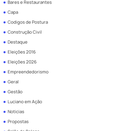
Bares e Restaurantes
Capa
Codigos de Postura
Construção Civil
Destaque
Eleições 2016
Eleições 2026
Empreendedorismo
Geral
Gestão
Luciano em Ação
Noticias
Propostas