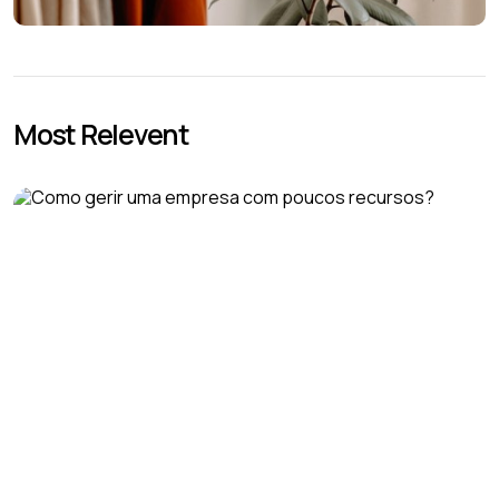
Most Relevent