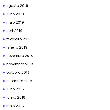
agosto 2019
julho 2019
maio 2019
abril 2019
fevereiro 2019
janeiro 2019
dezembro 2018
novembro 2018
outubro 2018
setembro 2018
julho 2018
junho 2018
maio 2018