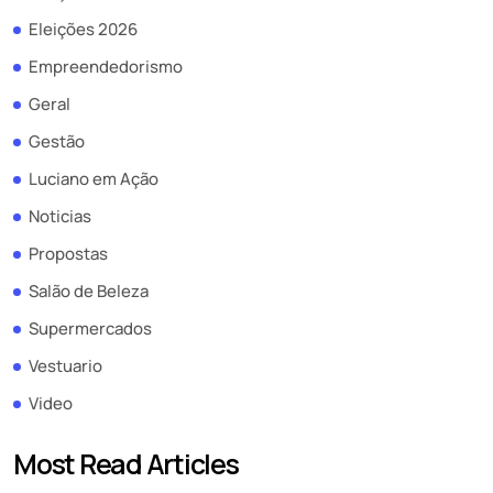
Eleições 2026
Empreendedorismo
Geral
Gestão
Luciano em Ação
Noticias
Propostas
Salão de Beleza
Supermercados
Vestuario
Video
Most Read Articles