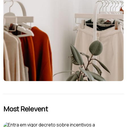
Most Relevent