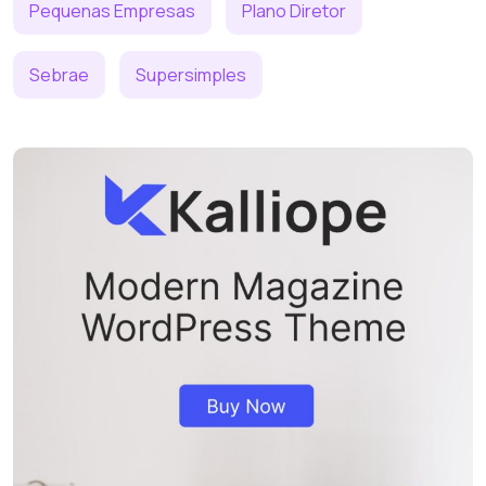
Pequenas Empresas
Plano Diretor
Sebrae
Supersimples