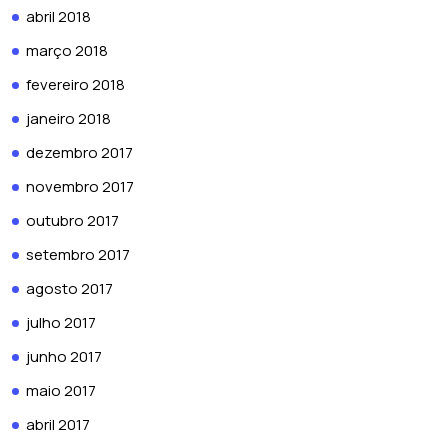
abril 2018
março 2018
fevereiro 2018
janeiro 2018
dezembro 2017
novembro 2017
outubro 2017
setembro 2017
agosto 2017
julho 2017
junho 2017
maio 2017
abril 2017