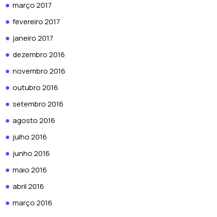
março 2017
fevereiro 2017
janeiro 2017
dezembro 2016
novembro 2016
outubro 2016
setembro 2016
agosto 2016
julho 2016
junho 2016
maio 2016
abril 2016
março 2016