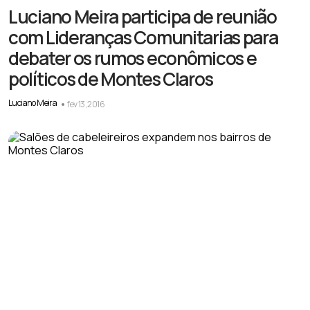
Luciano Meira participa de reunião
com Lideranças Comunitarias para
debater os rumos econômicos e
políticos de Montes Claros
Luciano Meira
fev 13, 2016