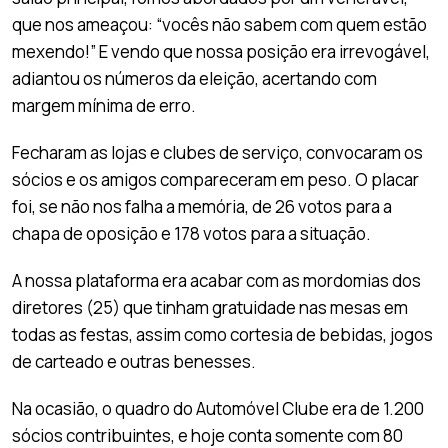
que nos ameaçou: “vocês não sabem com quem estão
mexendo!” E vendo que nossa posição era irrevogável,
adiantou os números da eleição, acertando com
margem mínima de erro.
Fecharam as lojas e clubes de serviço, convocaram os
sócios e os amigos compareceram em peso. O placar
foi, se não nos falha a memória, de 26 votos para a
chapa de oposição e 178 votos para a situação.
A nossa plataforma era acabar com as mordomias dos
diretores (25) que tinham gratuidade nas mesas em
todas as festas, assim como cortesia de bebidas, jogos
de carteado e outras benesses.
Na ocasião, o quadro do Automóvel Clube era de 1.200
sócios contribuintes, e hoje conta somente com 80