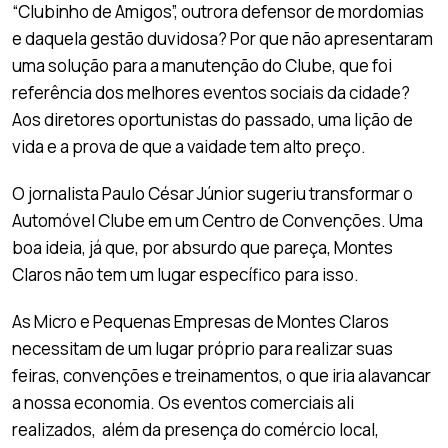
“Clubinho de Amigos”, outrora defensor de mordomias
e daquela gestão duvidosa? Por que não apresentaram
uma solução para a manutenção do Clube, que foi
referência dos melhores eventos sociais da cidade?
Aos diretores oportunistas do passado, uma lição de
vida e a prova de que a vaidade tem alto preço.
O jornalista Paulo César Júnior sugeriu transformar o
Automóvel Clube em um Centro de Convenções. Uma
boa ideia, já que, por absurdo que pareça, Montes
Claros não tem um lugar específico para isso.
As Micro e Pequenas Empresas de Montes Claros
necessitam de um lugar próprio para realizar suas
feiras, convenções e treinamentos, o que iria alavancar
a nossa economia. Os eventos comerciais ali
realizados, além da presença do comércio local,