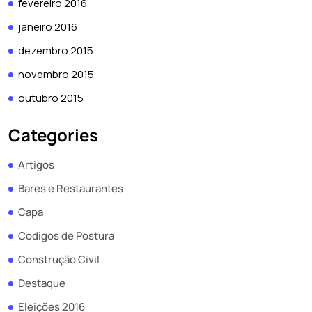
fevereiro 2016
janeiro 2016
dezembro 2015
novembro 2015
outubro 2015
Categories
Artigos
Bares e Restaurantes
Capa
Codigos de Postura
Construção Civil
Destaque
Eleições 2016