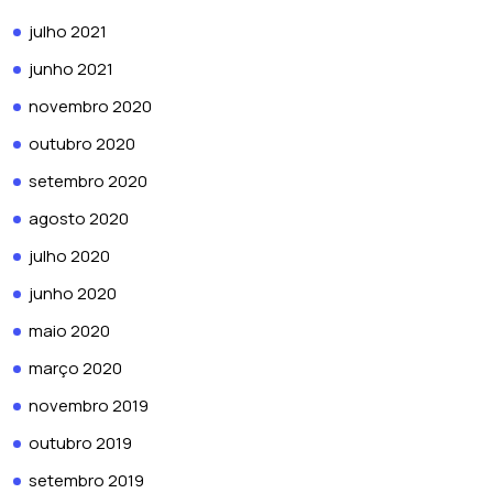
julho 2021
junho 2021
novembro 2020
outubro 2020
setembro 2020
agosto 2020
julho 2020
junho 2020
maio 2020
março 2020
novembro 2019
outubro 2019
setembro 2019