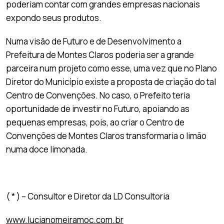
poderiam contar com grandes empresas nacionais
expondo seus produtos.
Numa visão de Futuro e de Desenvolvimento a
Prefeitura de Montes Claros poderia ser a grande
parceira num projeto como esse, uma vez que no Plano
Diretor do Município existe a proposta de criação do tal
Centro de Convenções. No caso, o Prefeito teria
oportunidade de investir no Futuro, apoiando as
pequenas empresas, pois, ao criar o Centro de
Convenções de Montes Claros transformaria o limão
numa doce limonada.
( * ) – Consultor e Diretor da LD Consultoria
www.lucianomeiramoc.com.br