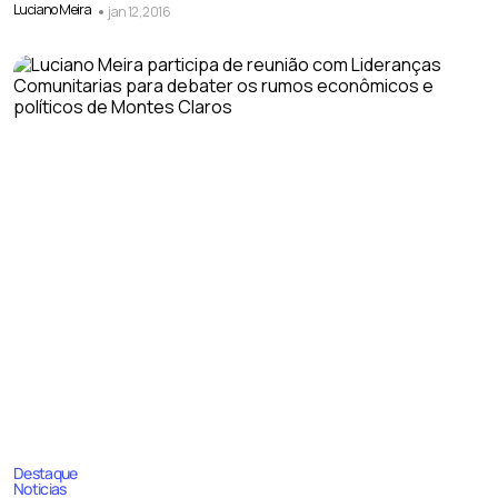
Luciano Meira
jan 12, 2016
Destaque
Noticias