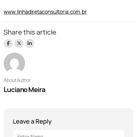
www.linhadiretaconsultoria.com.br
Share this article
About Author
Luciano Meira
Leave a Reply