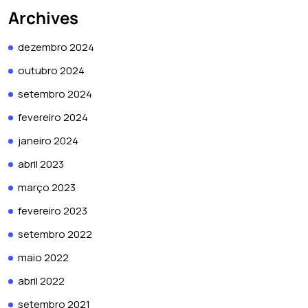
Archives
dezembro 2024
outubro 2024
setembro 2024
fevereiro 2024
janeiro 2024
abril 2023
março 2023
fevereiro 2023
setembro 2022
maio 2022
abril 2022
setembro 2021