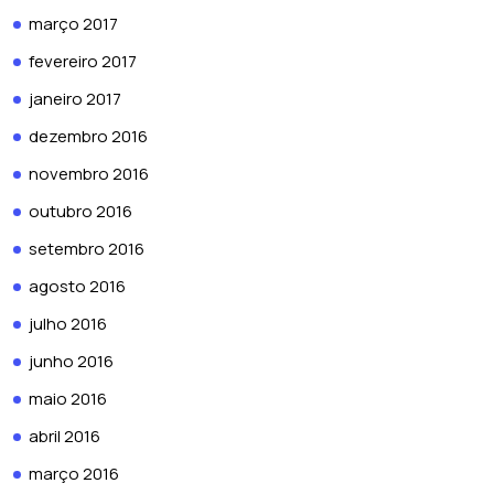
março 2017
fevereiro 2017
janeiro 2017
dezembro 2016
novembro 2016
outubro 2016
setembro 2016
agosto 2016
julho 2016
junho 2016
maio 2016
abril 2016
março 2016