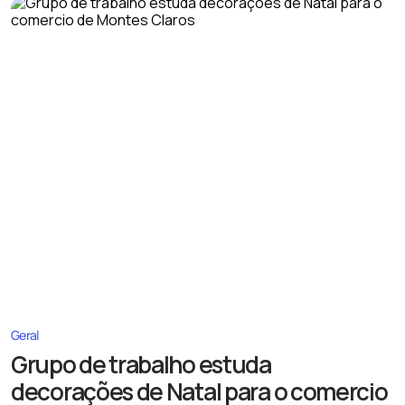
Geral
Grupo de trabalho estuda
decorações de Natal para o comercio