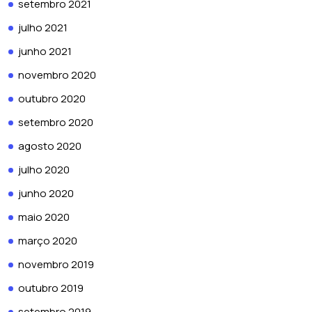
setembro 2021
julho 2021
junho 2021
novembro 2020
outubro 2020
setembro 2020
agosto 2020
julho 2020
junho 2020
maio 2020
março 2020
novembro 2019
outubro 2019
setembro 2019