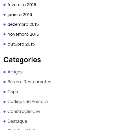
fevereiro 2016
janeiro 2016
dezembro 2015
novembro 2015
outubro 2015
Categories
Artigos
Bares e Restaurantes
Capa
Codigos de Postura
Construção Civil
Destaque