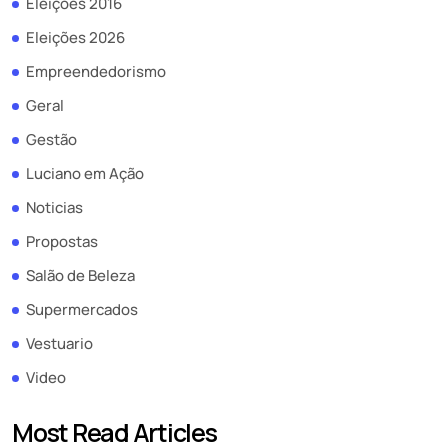
Eleições 2016
Eleições 2026
Empreendedorismo
Geral
Gestão
Luciano em Ação
Noticias
Propostas
Salão de Beleza
Supermercados
Vestuario
Video
Most Read Articles