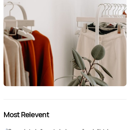
Most Relevent