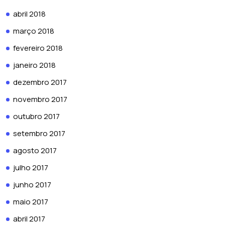
abril 2018
março 2018
fevereiro 2018
janeiro 2018
dezembro 2017
novembro 2017
outubro 2017
setembro 2017
agosto 2017
julho 2017
junho 2017
maio 2017
abril 2017