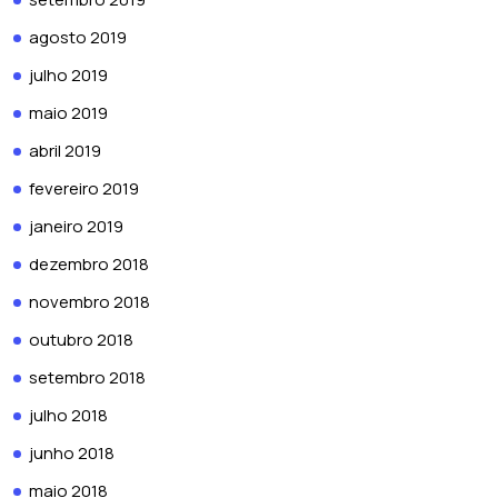
agosto 2019
julho 2019
maio 2019
abril 2019
fevereiro 2019
janeiro 2019
dezembro 2018
novembro 2018
outubro 2018
setembro 2018
julho 2018
junho 2018
maio 2018