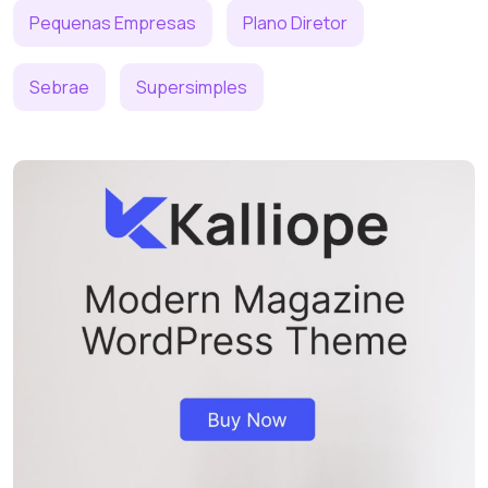
Pequenas Empresas
Plano Diretor
Sebrae
Supersimples