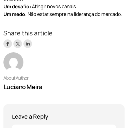
Um desafio:
Atingir novos canais.
Um medo:
Não estar sempre na liderança do mercado.
Share this article
About Author
Luciano Meira
Leave a Reply