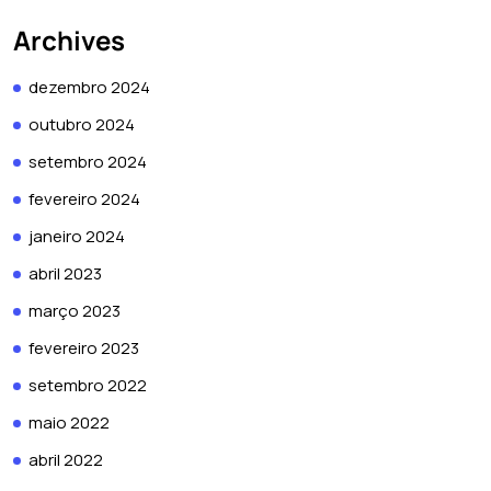
Archives
dezembro 2024
outubro 2024
setembro 2024
fevereiro 2024
janeiro 2024
abril 2023
março 2023
fevereiro 2023
setembro 2022
maio 2022
abril 2022