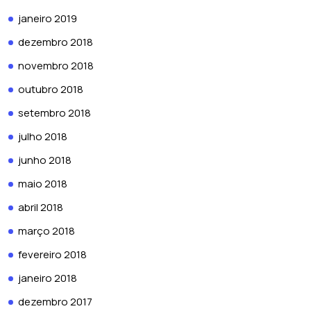
janeiro 2019
dezembro 2018
novembro 2018
outubro 2018
setembro 2018
julho 2018
junho 2018
maio 2018
abril 2018
março 2018
fevereiro 2018
janeiro 2018
dezembro 2017