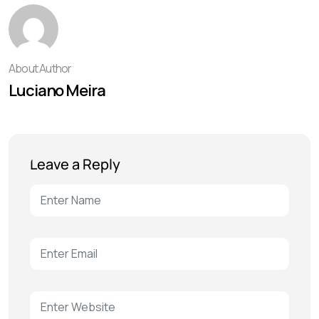
About Author
Luciano Meira
Leave a Reply