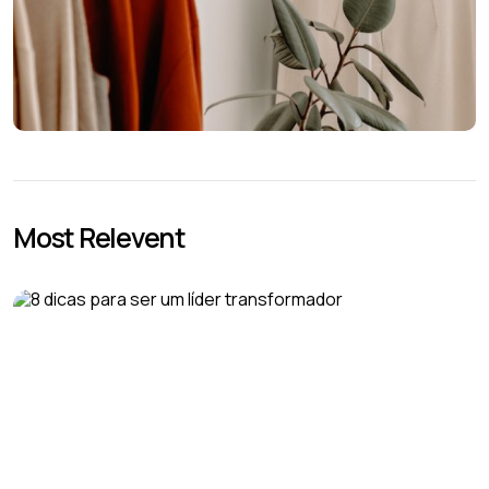
Most Relevent