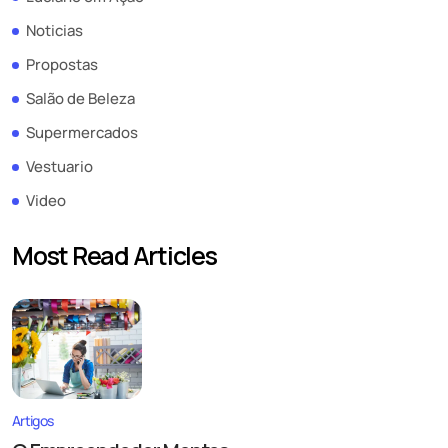
Noticias
Propostas
Salão de Beleza
Supermercados
Vestuario
Video
Most Read Articles
Artigos