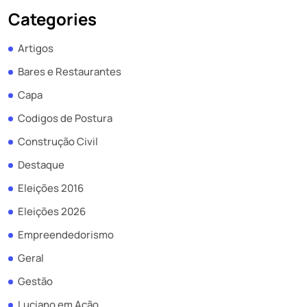
Categories
Artigos
Bares e Restaurantes
Capa
Codigos de Postura
Construção Civil
Destaque
Eleições 2016
Eleições 2026
Empreendedorismo
Geral
Gestão
Luciano em Ação