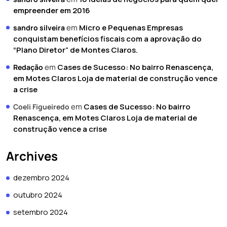
empreender em 2016
em
Micro e Pequenas Empresas
sandro silveira
conquistam benefícios fiscais com a aprovação do
“Plano Diretor” de Montes Claros.
em
Cases de Sucesso: No bairro Renascença,
Redação
em Motes Claros Loja de material de construção vence
a crise
em
Cases de Sucesso: No bairro
Coeli Figueiredo
Renascença, em Motes Claros Loja de material de
construção vence a crise
Archives
dezembro 2024
outubro 2024
setembro 2024