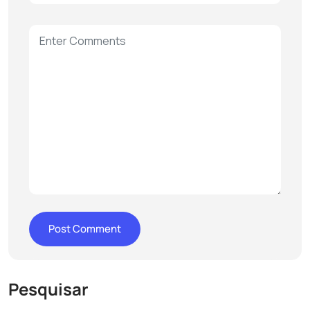
Pesquisar