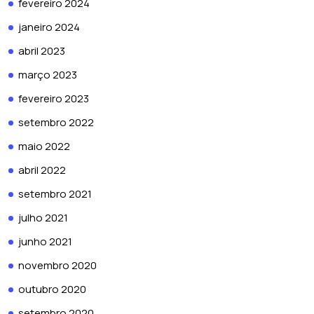
fevereiro 2024
janeiro 2024
abril 2023
março 2023
fevereiro 2023
setembro 2022
maio 2022
abril 2022
setembro 2021
julho 2021
junho 2021
novembro 2020
outubro 2020
setembro 2020