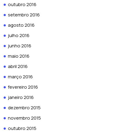
outubro 2016
setembro 2016
agosto 2016
julho 2016
junho 2016
maio 2016
abril 2016
março 2016
fevereiro 2016
janeiro 2016
dezembro 2015
novembro 2015
outubro 2015