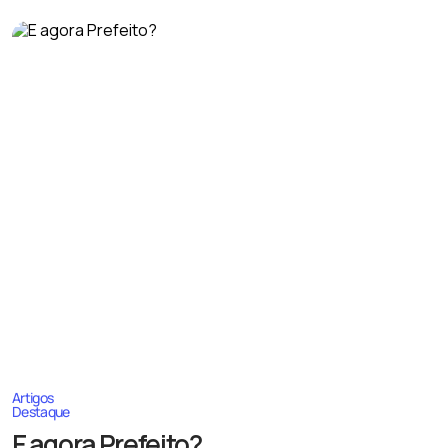
Artigos
Destaque
E agora Prefeito?