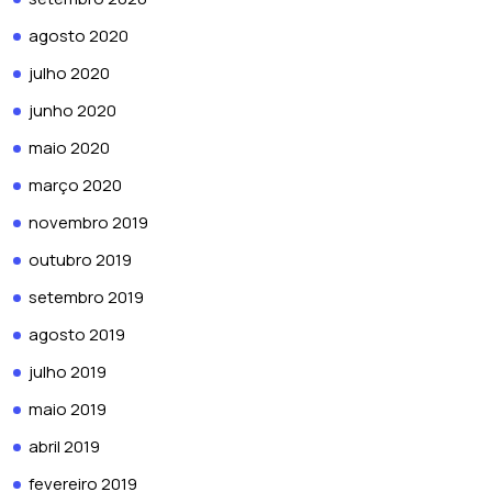
agosto 2020
julho 2020
junho 2020
maio 2020
março 2020
novembro 2019
outubro 2019
setembro 2019
agosto 2019
julho 2019
maio 2019
abril 2019
fevereiro 2019