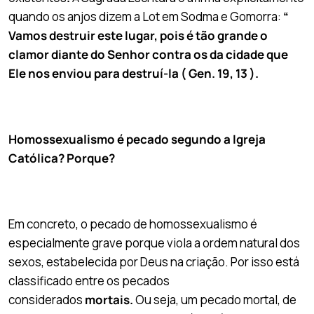
quando os anjos dizem a Lot em Sodma e Gomorra:
“
Vamos destruir este lugar, pois é tão grande o
clamor diante do Senhor contra os da cidade que
Ele nos enviou para destruí-la ( Gen. 19, 13 ).
Homossexualismo é pecado segundo a Igreja
Católica? Porque?
Em concreto, o pecado de homossexualismo é
especialmente grave porque viola a ordem natural dos
sexos, estabelecida por Deus na criação. Por isso está
classificado entre os pecados
considerados
mortais.
Ou seja, um pecado mortal, de