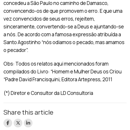
concedeu a São Paulo no caminho de Damasco,
convencendo-os de que promovem o erro. E que uma
vez convencidos de seus erros, rejeitem,
sinceramente, convertendo-se a Deus e ajuntando-se
a nós. De acordo com a famosa expressão atribuída a
Santo Agostinho “nós odiamos o pecado, mas amamos
o pecador”.
Obs: Todos os relatos aqui mencionados foram
compilados do Livro: “Homem e Mulher Deus os Criou
“Padre David Francisquini, Editora Artepress, 2011
(*) Diretor e Consultor da LD Consultoria
Share this article