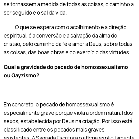
se tornassem a medida de todas as coisas, o caminho a
ser seguido e o sal da vida.
O que se espera com o acolhimento e a direção
espiritual, é a conversão e a salvação da alma do
cristão, pelo caminho da fé e amor a Deus, sobre todas
as coisas, das boas obras e do exercício das virtudes.
Qual a gravidade do pecado de homossexualismo
ou Gayzismo?
Em concreto, o pecado de homossexualismo é
especialmente grave porque viola a ordem natural dos
sexos, estabelecida por Deus na criação. Por isso está
classificado entre os pecados mais graves
existentes
.
A Sagrada Escritura o afirma explicitamente