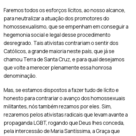
Faremos todos os esforços lícitos, ao nosso alcance,
para neutralizar a atuação dos promotores do
homossexualismo, que se empenham em conseguir a
hegemonia social e legal desse procedimento
desregrado. Tais ativistas contrariam o sentir dos
Católicos, a grande maioria neste país, que já se
chamou Terra de Santa Cruz, e para qual desejamos
que volte a merecer plenamente essa honrosa
denominação.
Mas, se estamos dispostos a fazer tudo de lícito e
honesto para contrariar o avanço dos homossexuais
militantes, nós também rezamos por eles. Sim,
rezaremos pelos ativistas radicais que levam avante a
propaganda LGBT, rogando que Deus lhes conceda,
pela intercessão de Maria Santíssima, a Graça que