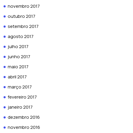
novembro 2017
outubro 2017
setembro 2017
agosto 2017
julho 2017
junho 2017
maio 2017
abril 2017
março 2017
fevereiro 2017
janeiro 2017
dezembro 2016
novembro 2016