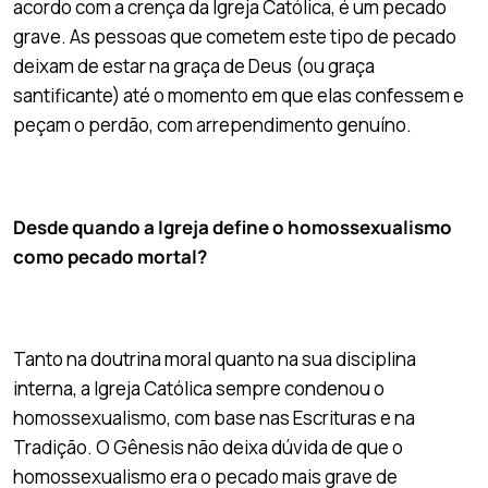
acordo com a crença da Igreja Católica, é um pecado
grave. As pessoas que cometem este tipo de pecado
deixam de estar na graça de Deus (ou graça
santificante) até o momento em que elas confessem e
peçam o perdão, com arrependimento genuíno.
Desde quando a Igreja define o homossexualismo
como pecado mortal?
Tanto na doutrina moral quanto na sua disciplina
interna, a Igreja Católica sempre condenou o
homossexualismo, com base nas Escrituras e na
Tradição. O Gênesis não deixa dúvida de que o
homossexualismo era o pecado mais grave de