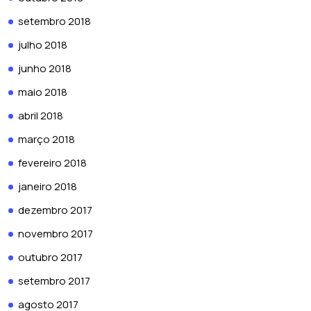
setembro 2018
julho 2018
junho 2018
maio 2018
abril 2018
março 2018
fevereiro 2018
janeiro 2018
dezembro 2017
novembro 2017
outubro 2017
setembro 2017
agosto 2017