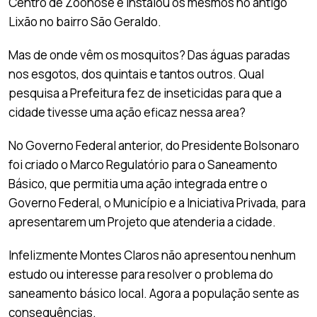
Centro de Zoonose e instalou os mesmos no antigo
Lixão no bairro São Geraldo.
Mas de onde vêm os mosquitos? Das águas paradas
nos esgotos, dos quintais e tantos outros. Qual
pesquisa a Prefeitura fez de inseticidas para que a
cidade tivesse uma ação eficaz nessa area?
No Governo Federal anterior, do Presidente Bolsonaro
foi criado o Marco Regulatório para o Saneamento
Básico, que permitia uma ação integrada entre o
Governo Federal, o Município e a Iniciativa Privada, para
apresentarem um Projeto que atenderia a cidade.
Infelizmente Montes Claros não apresentou nenhum
estudo ou interesse para resolver o problema do
saneamento básico local. Agora a população sente as
consequências.