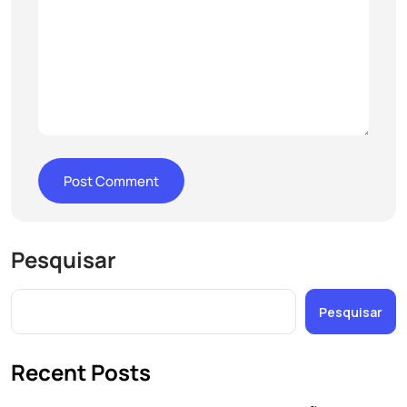
Pesquisar
Pesquisar
Recent Posts