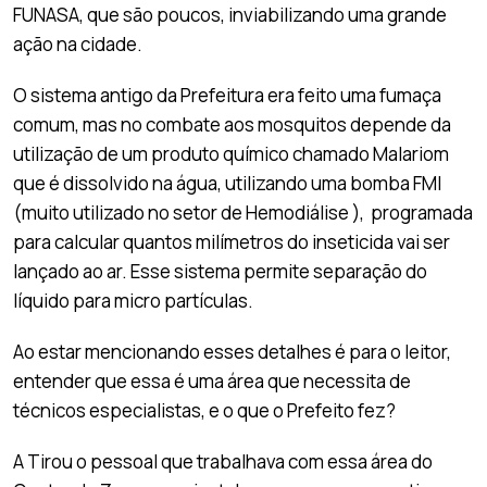
FUNASA, que são poucos, inviabilizando uma grande
ação na cidade.
O sistema antigo da Prefeitura era feito uma fumaça
comum, mas no combate aos mosquitos depende da
utilização de um produto químico chamado Malariom
que é dissolvido na água, utilizando uma bomba FMI
(muito utilizado no setor de Hemodiálise ), programada
para calcular quantos milímetros do inseticida vai ser
lançado ao ar. Esse sistema permite separação do
líquido para micro partículas.
Ao estar mencionando esses detalhes é para o leitor,
entender que essa é uma área que necessita de
técnicos especialistas, e o que o Prefeito fez?
A Tirou o pessoal que trabalhava com essa área do