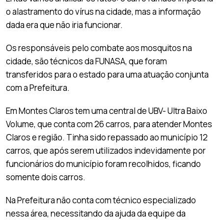
o alastramento do vírus na cidade, mas a informação
dada era que não iria funcionar.
Os responsáveis pelo combate aos mosquitos na
cidade, são técnicos da FUNASA, que foram
transferidos para o estado para uma atuação conjunta
com a Prefeitura.
Em Montes Claros tem uma central de UBV- Ultra Baixo
Volume, que conta com 26 carros, para atender Montes
Claros e região. Tinha sido repassado ao município 12
carros, que após serem utilizados indevidamente por
funcionários do município foram recolhidos, ficando
somente dois carros.
Na Prefeitura não conta com técnico especializado
nessa área, necessitando da ajuda da equipe da