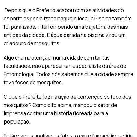
Depois que o Prefeito acabou com as atividades do
esporte especializado naquele local, a Piscina também
foi paralisada, interrompendo uma trajetória das mais
antigas da cidade. E água parada na piscina virou um
criadouro de mosquitos.
Algo chama atenção, numa cidade com tantas
faculdades, não aparecer um especialista da área de
Entomologia. Todos nós sabemos que a cidade sempre
teve focos de mosquitos.
O que o Prefeito fez na ação de contenção do foco dos
mosquitos? Como dito acima, mandou o setor de
imprensa contar uma história floreada para a
população.
Então vamos analisar os fatos: o carro fumacê impediria