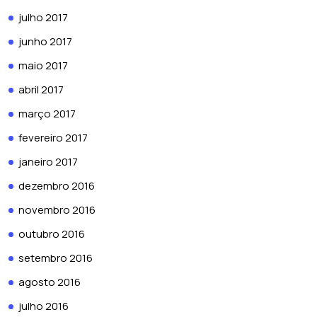
julho 2017
junho 2017
maio 2017
abril 2017
março 2017
fevereiro 2017
janeiro 2017
dezembro 2016
novembro 2016
outubro 2016
setembro 2016
agosto 2016
julho 2016