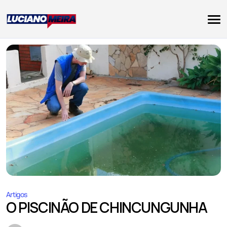
Artigos
O PISCINÃO DE CHINCUNGUNHA