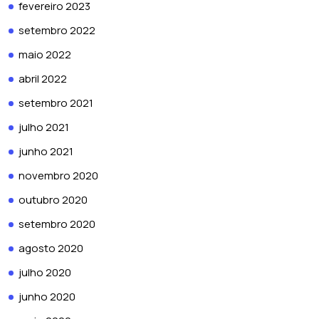
fevereiro 2023
setembro 2022
maio 2022
abril 2022
setembro 2021
julho 2021
junho 2021
novembro 2020
outubro 2020
setembro 2020
agosto 2020
julho 2020
junho 2020