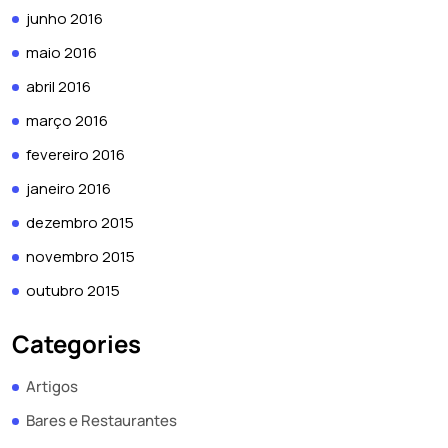
junho 2016
maio 2016
abril 2016
março 2016
fevereiro 2016
janeiro 2016
dezembro 2015
novembro 2015
outubro 2015
Categories
Artigos
Bares e Restaurantes