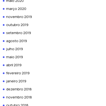
maio 2020
março 2020
novembro 2019
outubro 2019
setembro 2019
agosto 2019
julho 2019
maio 2019
abril 2019
fevereiro 2019
janeiro 2019
dezembro 2018
novembro 2018
outubro 2018