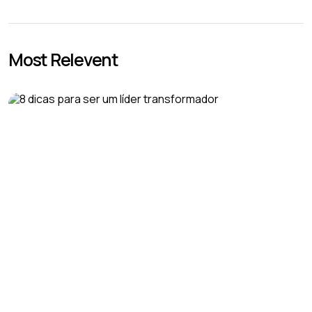
Most Relevent