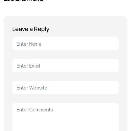
Leave a Reply