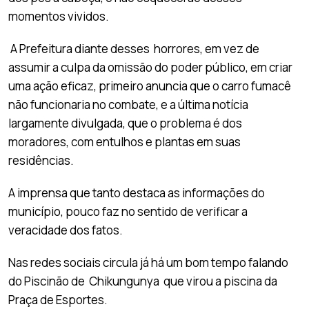
momentos vividos.
A Prefeitura diante desses horrores, em vez de
assumir a culpa da omissão do poder público, em criar
uma ação eficaz, primeiro anuncia que o carro fumacê
não funcionaria no combate, e a última notícia
largamente divulgada, que o problema é dos
moradores, com entulhos e plantas em suas
residências.
A imprensa que tanto destaca as informações do
município, pouco faz no sentido de verificar a
veracidade dos fatos.
Nas redes sociais circula já há um bom tempo falando
do Piscinão de Chikungunya que virou a piscina da
Praça de Esportes.