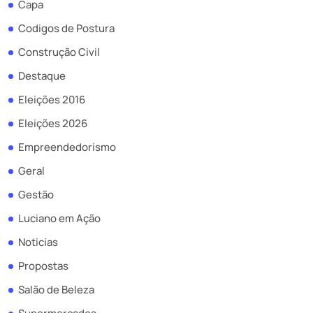
Capa
Codigos de Postura
Construção Civil
Destaque
Eleições 2016
Eleições 2026
Empreendedorismo
Geral
Gestão
Luciano em Ação
Noticias
Propostas
Salão de Beleza