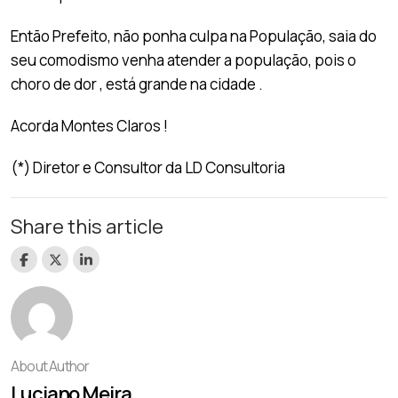
Então Prefeito, não ponha culpa na População, saia do
seu comodismo venha atender a população, pois o
choro de dor , está grande na cidade .
Acorda Montes Claros !
(*) Diretor e Consultor da LD Consultoria
Share this article
About Author
Luciano Meira