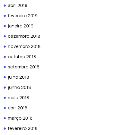
abril 2019
fevereiro 2019
janeiro 2019
dezembro 2018
novembro 2018
outubro 2018
setembro 2018
julho 2018
junho 2018
maio 2018
abril 2018
março 2018
fevereiro 2018