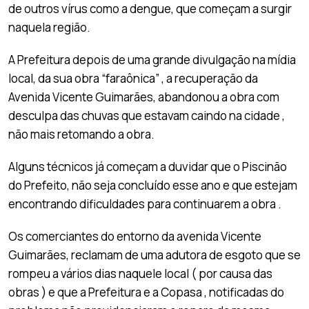
de outros vírus como a dengue, que começam a surgir
naquela região.
A Prefeitura depois de uma grande divulgação na mídia
local, da sua obra “faraônica” , a recuperação da
Avenida Vicente Guimarães, abandonou a obra com
desculpa das chuvas que estavam caindo na cidade ,
não mais retomando a obra.
Alguns técnicos já começam a duvidar que o Piscinão
do Prefeito, não seja concluído esse ano e que estejam
encontrando dificuldades para continuarem a obra .
Os comerciantes do entorno da avenida Vicente
Guimarães, reclamam de uma adutora de esgoto que se
rompeu a vários dias naquele local ( por causa das
obras ) e que a Prefeitura e a Copasa , notificadas do