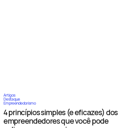
Artigos
Destaque
Empreendedorismo
4 princípios simples (e eficazes) dos
empreendedores que você pode