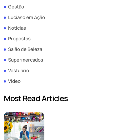
Gestão
Luciano em Ação
Noticias
Propostas
Salão de Beleza
Supermercados
Vestuario
Video
Most Read Articles