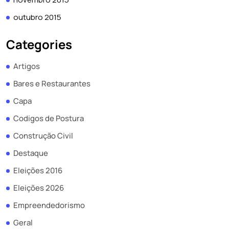
outubro 2015
Categories
Artigos
Bares e Restaurantes
Capa
Codigos de Postura
Construção Civil
Destaque
Eleições 2016
Eleições 2026
Empreendedorismo
Geral