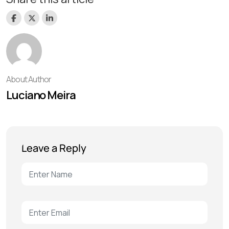
About Author
Luciano Meira
Leave a Reply