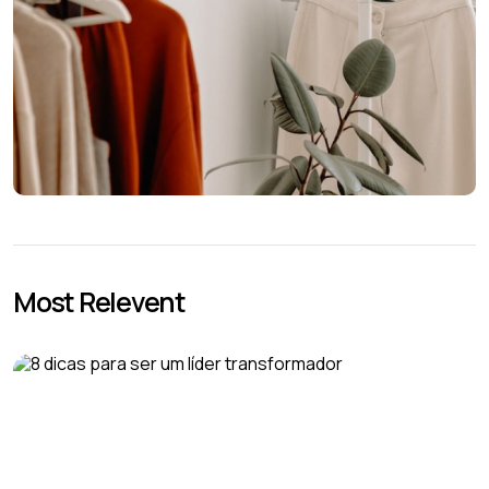
Most Relevent