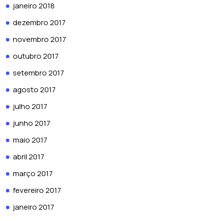
janeiro 2018
dezembro 2017
novembro 2017
outubro 2017
setembro 2017
agosto 2017
julho 2017
junho 2017
maio 2017
abril 2017
março 2017
fevereiro 2017
janeiro 2017