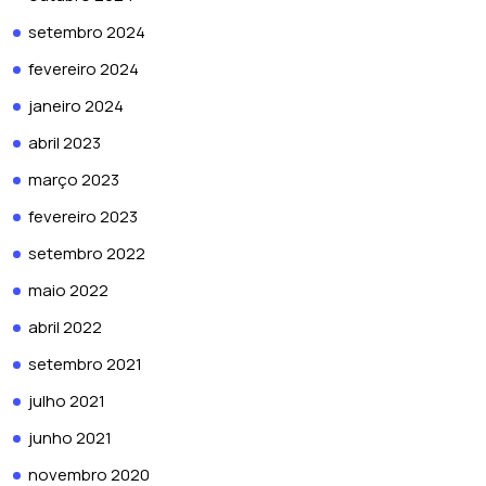
setembro 2024
fevereiro 2024
janeiro 2024
abril 2023
março 2023
fevereiro 2023
setembro 2022
maio 2022
abril 2022
setembro 2021
julho 2021
junho 2021
novembro 2020