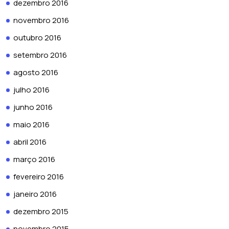
dezembro 2016
novembro 2016
outubro 2016
setembro 2016
agosto 2016
julho 2016
junho 2016
maio 2016
abril 2016
março 2016
fevereiro 2016
janeiro 2016
dezembro 2015
novembro 2015