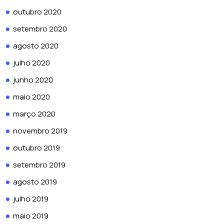
outubro 2020
setembro 2020
agosto 2020
julho 2020
junho 2020
maio 2020
março 2020
novembro 2019
outubro 2019
setembro 2019
agosto 2019
julho 2019
maio 2019