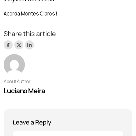
Acorda Montes Claros !
Share this article
About Author
Luciano Meira
Leave a Reply