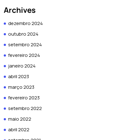
Archives
dezembro 2024
outubro 2024
setembro 2024
fevereiro 2024
janeiro 2024
abril 2023
março 2023
fevereiro 2023
setembro 2022
maio 2022
abril 2022