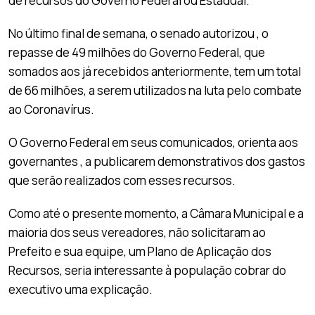
de recursos do Governo Federal ou Estadual.
No último final de semana, o senado autorizou , o
repasse de 49 milhões do Governo Federal, que
somados aos já recebidos anteriormente, tem um total
de 66 milhões, a serem utilizados na luta pelo combate
ao Coronavírus.
O Governo Federal em seus comunicados, orienta aos
governantes , a publicarem demonstrativos dos gastos
que serão realizados com esses recursos.
Como até o presente momento, a Câmara Municipal e a
maioria dos seus vereadores, não solicitaram ao
Prefeito e sua equipe, um Plano de Aplicação dos
Recursos, seria interessante à população cobrar do
executivo uma explicação.