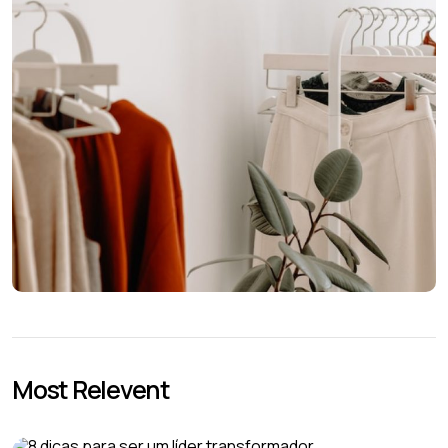
Most Relevent