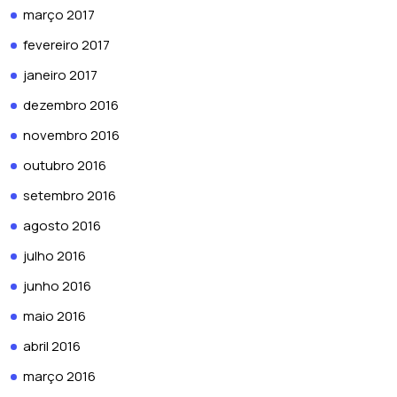
março 2017
fevereiro 2017
janeiro 2017
dezembro 2016
novembro 2016
outubro 2016
setembro 2016
agosto 2016
julho 2016
junho 2016
maio 2016
abril 2016
março 2016