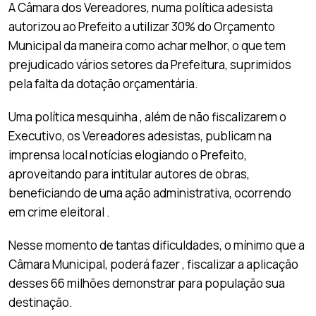
A Câmara dos Vereadores, numa política adesista
autorizou ao Prefeito a utilizar 30% do Orçamento
Municipal da maneira como achar melhor, o que tem
prejudicado vários setores da Prefeitura, suprimidos
pela falta da dotação orçamentária.
Uma política mesquinha , além de não fiscalizarem o
Executivo, os Vereadores adesistas, publicam na
imprensa local notícias elogiando o Prefeito,
aproveitando para intitular autores de obras,
beneficiando de uma ação administrativa, ocorrendo
em crime eleitoral .
Nesse momento de tantas dificuldades, o mínimo que a
Câmara Municipal, poderá fazer , fiscalizar a aplicação
desses 66 milhões demonstrar para população sua
destinação.