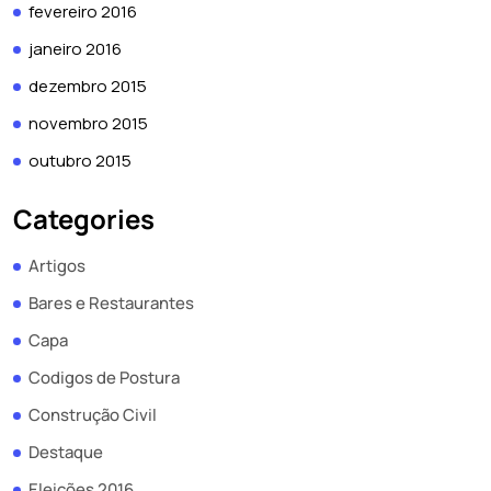
fevereiro 2016
janeiro 2016
dezembro 2015
novembro 2015
outubro 2015
Categories
Artigos
Bares e Restaurantes
Capa
Codigos de Postura
Construção Civil
Destaque
Eleições 2016