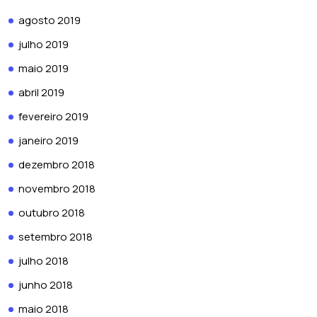
agosto 2019
julho 2019
maio 2019
abril 2019
fevereiro 2019
janeiro 2019
dezembro 2018
novembro 2018
outubro 2018
setembro 2018
julho 2018
junho 2018
maio 2018