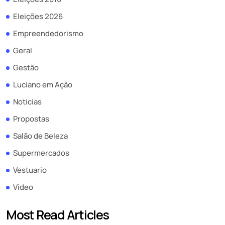
Eleições 2026
Empreendedorismo
Geral
Gestão
Luciano em Ação
Noticias
Propostas
Salão de Beleza
Supermercados
Vestuario
Video
Most Read Articles