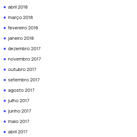
abril 2018
março 2018
fevereiro 2018
janeiro 2018
dezembro 2017
novembro 2017
outubro 2017
setembro 2017
agosto 2017
julho 2017
junho 2017
maio 2017
abril 2017