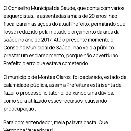
O Conselho Municipal de Saude, que conta com vários
esquerdistas, lá assentadas a mais de 20 anos, não
fiscalizaram as ações do atual Prefeito, permitindo que
fosse reduzido pela metade o orçamento da área da
saúde no ano de 2017. Até o presente momento o
Conselho Municipal de Saúde , não veio a público
prestar um esclarecimento, porque não advertiu ao
Prefeito o erro que estava cometendo.
O município de Montes Claros, foi declarado, estado de
calamidade pública, assim a Prefeitura está isenta de
fazer o processo licitatório, deixando uma dúvida,
como será utilizado esses recursos, causando
preocupação .
Para bom entendedor, meia palavra basta. Que
Vergonha Vereadores!