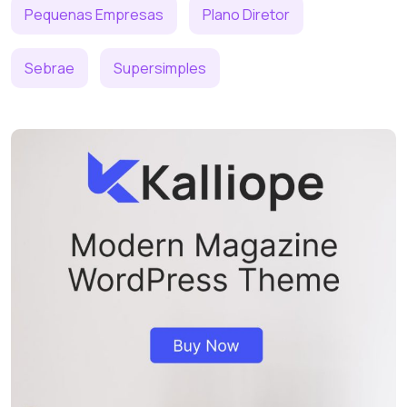
Pequenas Empresas
Plano Diretor
Sebrae
Supersimples