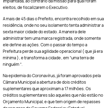
implantada, ao contrário da missão para qual foram
eleitos, de fiscalizarem o Executivo.
A mais de 45 dias o Prefeito, encontra recolhido em sua
residência, onde no seu isolamento tenta administrar a
sexta maior cidade do estado. A maneira dele
administrar tem uma marca registrada, onde somente
ele define as ações. Com o passar do tempo a
Prefeitura perde sua agilidade operacional ( que já era
mínima ) , e transforma a cidade , em “uma terra de
ninguém “.
Na epidemia do Coronavírus, já foram aprovados pela
Câmara Municipal a abertura de dois créditos
suplementares que aproximam a 17 milhões. Os
créditos suplementares são aqueles que não estão no
Orçamento Municipal, e que tem origem de repasses