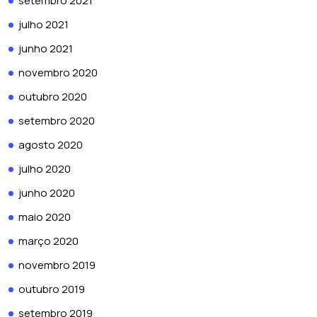
setembro 2021
julho 2021
junho 2021
novembro 2020
outubro 2020
setembro 2020
agosto 2020
julho 2020
junho 2020
maio 2020
março 2020
novembro 2019
outubro 2019
setembro 2019